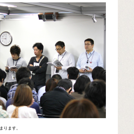
まります。