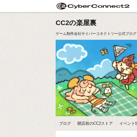
CC2の楽屋裏
ゲーム制作会社サイバーコネクトツー公式ブログ
ブログ
開店前のCC2ストア
イベント