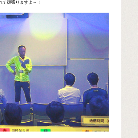
れて頑張りますよ～！