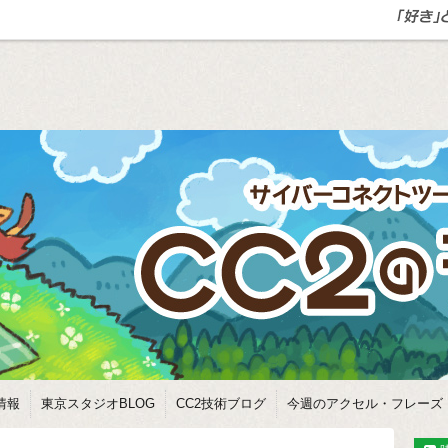
情報
東京スタジオBLOG
CC2技術ブログ
今週のアクセル・フレーズ