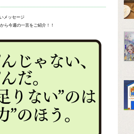
いメッセージ
から今週の一言をご紹介！！