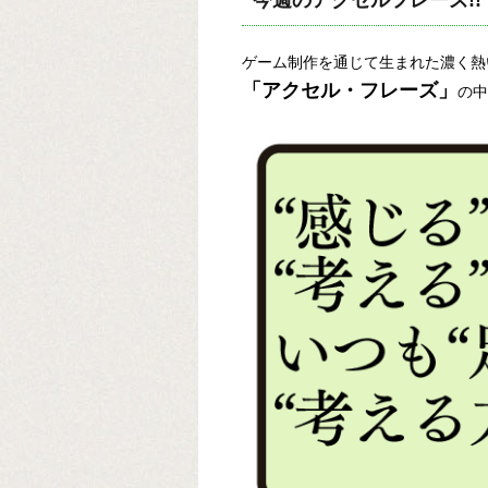
今週のアクセルフレーズ!!
ゲーム制作を通じて生まれた濃く熱
「アクセル・フレーズ」
の中