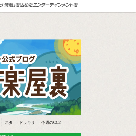
ネタ
ドッキリ
今週のCC2