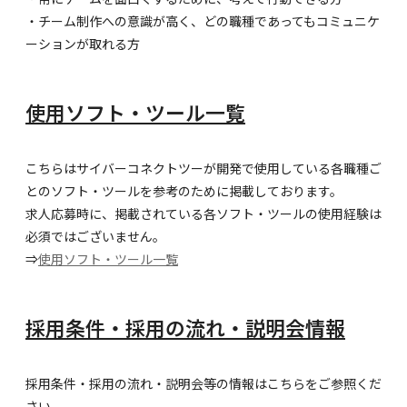
・チーム制作への意識が高く、どの職種であってもコミュニケ
ーションが取れる方
使用ソフト・ツール一覧
こちらはサイバーコネクトツーが開発で使用している各職種ご
とのソフト・ツールを参考のために掲載しております。
求人応募時に、掲載されている各ソフト・ツールの使用経験は
必須ではございません。
⇒
使用ソフト・ツール一覧
採用条件・採用の流れ・説明会情報
採用条件・採用の流れ・説明会等の情報はこちらをご参照くだ
さい。