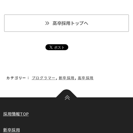
高卒採用トップへ
カテゴリー：
プログラマー
,
新卒採用
,
高卒採用
採用情報TOP
新卒採用