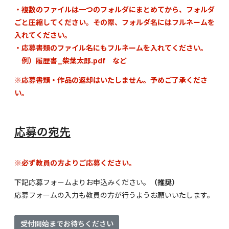
・複数のファイルは一つのフォルダにまとめてから、フォルダ
ごと圧縮してください。その際、フォルダ名にはフルネームを
入れてください。
・応募書類のファイル名にもフルネームを入れてください。
例）履歴書_柴葉太郎.pdf など
※応募書類・作品の返却はいたしません。予めご了承くださ
い。
応募の宛先
※必ず教員の方よりご応募ください。
下記応募フォームよりお申込みください。
（推奨）
応募フォームの入力も教員の方が行うようお願いいたします。
受付開始までお待ちください