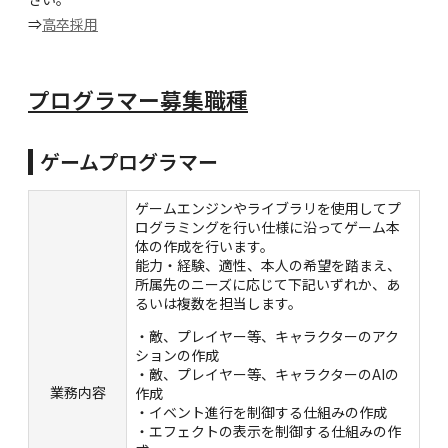
⇒
高卒採用
プログラマー募集職種
ゲームプログラマー
ゲームエンジンやライブラリを使用してプ
ログラミングを行い仕様に沿ってゲーム本
体の作成を行います。
能力・経験、適性、本人の希望を踏まえ、
所属先のニーズに応じて下記いずれか、あ
るいは複数を担当します。
・敵、プレイヤー等、キャラクターのアク
ションの作成
・敵、プレイヤー等、キャラクターのAIの
業務内容
作成
・イベント進行を制御する仕組みの作成
・エフェクトの表示を制御する仕組みの作