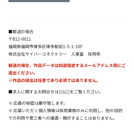
■郵送の場合
〒812-0011
福岡県福岡市博多区博多駅前1-5-1-10F
株式会社サイバーコネクトツー 人事室 採用係
郵送の場合、作品データは別途指定するメールアドレス宛にご
提出ください。
※作品の提出は任意であり必須ではありません。
■求人に関するお問合せは
[FAQ]
をご覧ください。
※ 応募の秘密は厳守致します。
※ 応募いただく個人情報は採用業務のみに利用し、他の目的
での利用や第三者への譲渡・開示することはありません。