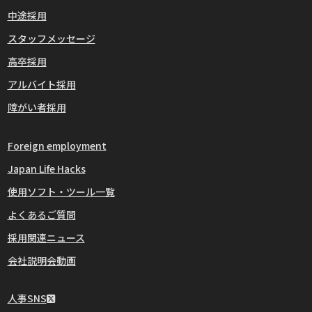
中途採用
スタッフメッセージ
高卒採用
アルバイト採用
障がい者採用
Foreign employment
Japan Life Hacks
使用ソフト・ツール一覧
よくあるご質問
採用関連ニュース
会社説明会動画
人事SNS