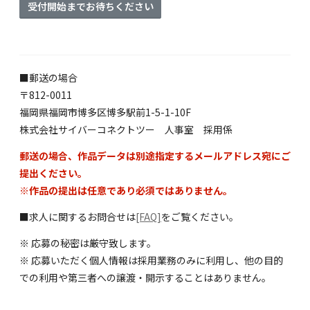
受付開始までお待ちください
■郵送の場合
〒812-0011
福岡県福岡市博多区博多駅前1-5-1-10F
株式会社サイバーコネクトツー 人事室 採用係
郵送の場合、作品データは別途指定するメールアドレス宛にご
提出ください。
※作品の提出は任意であり必須ではありません。
■求人に関するお問合せは
[FAQ]
をご覧ください。
※ 応募の秘密は厳守致します。
※ 応募いただく個人情報は採用業務のみに利用し、他の目的
での利用や第三者への譲渡・開示することはありません。