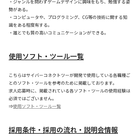
・ジャンルを問わずゲームデザインに興味をもち、勉強する姿
勢がある。
・コンピュータや、プログラミング、CG等の技術に関する知
識をある程度有する。
・誰とでも質の高いコミュニケーションができる。
使用ソフト・ツール一覧
こちらはサイバーコネクトツーが開発で使用している各職種ご
とのソフト・ツールを参考のために掲載しております。
求人応募時に、掲載されている各ソフト・ツールの使用経験は
必須ではございません。
⇒
使用ソフト・ツール一覧
採用条件・採用の流れ・説明会情報