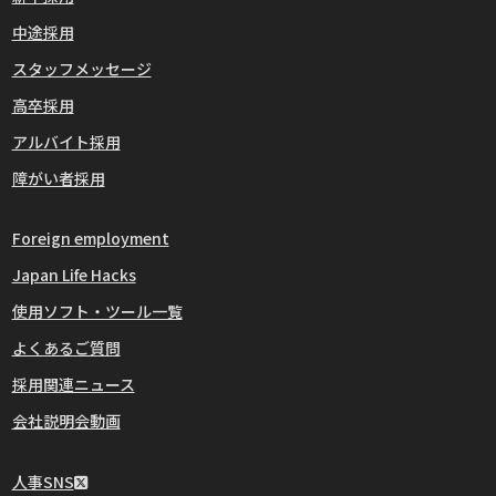
中途採用
スタッフメッセージ
高卒採用
アルバイト採用
障がい者採用
Foreign employment
Japan Life Hacks
使用ソフト・ツール一覧
よくあるご質問
採用関連ニュース
会社説明会動画
人事SNS