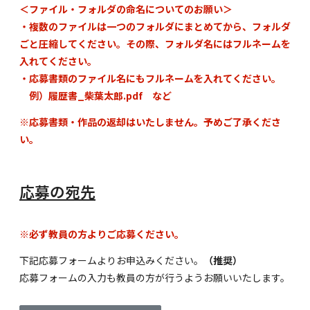
＜ファイル・フォルダの命名についてのお願い＞
・複数のファイルは一つのフォルダにまとめてから、フォルダ
ごと圧縮してください。その際、フォルダ名にはフルネームを
入れてください。
・応募書類のファイル名にもフルネームを入れてください。
例）履歴書_柴葉太郎.pdf など
※応募書類・作品の返却はいたしません。予めご了承くださ
い。
応募の宛先
※必ず教員の方よりご応募ください。
下記応募フォームよりお申込みください。
（推奨）
応募フォームの入力も教員の方が行うようお願いいたします。