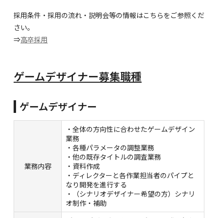
採用条件・採用の流れ・説明会等の情報はこちらをご参照くだ
さい。
⇒
高卒採用
ゲームデザイナー募集職種
ゲームデザイナー
・全体の方向性に合わせたゲームデザイン
業務
・各種パラメータの調整業務
・他の既存タイトルの調査業務
業務内容
・資料作成
・ディレクターと各作業担当者のパイプと
なり開発を進行する
・（シナリオデザイナー希望の方）シナリ
オ制作・補助