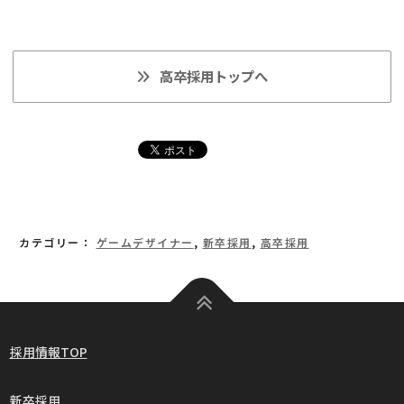
高卒採用トップへ
カテゴリー：
ゲームデザイナー
,
新卒採用
,
高卒採用
採用情報TOP
新卒採用