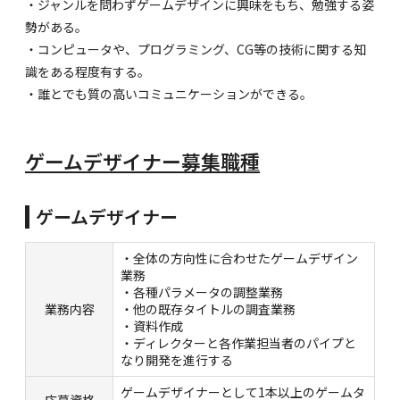
・ジャンルを問わずゲームデザインに興味をもち、勉強する姿
勢がある。
・コンピュータや、プログラミング、CG等の技術に関する知
識をある程度有する。
・誰とでも質の高いコミュニケーションができる。
ゲームデザイナー募集職種
ゲームデザイナー
・全体の方向性に合わせたゲームデザイン
業務
・各種パラメータの調整業務
業務内容
・他の既存タイトルの調査業務
・資料作成
・ディレクターと各作業担当者のパイプと
なり開発を進行する
ゲームデザイナーとして1本以上のゲームタ