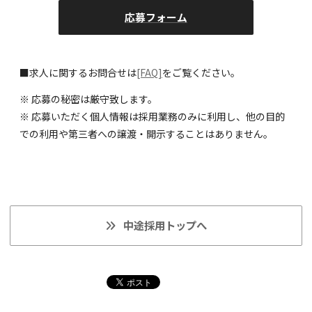
応募フォーム
■求人に関するお問合せは
[FAQ]
をご覧ください。
※ 応募の秘密は厳守致します。
※ 応募いただく個人情報は採用業務のみに利用し、他の目的
での利用や第三者への譲渡・開示することはありません。
中途採用トップへ