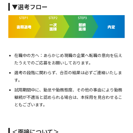
▼選考フロー
在職中の方へ：あらかじめ現職の企業へ転職の意向を伝え
たうえでのご応募をお願いしております。
選考の段階に関わらず、合否の結果は必ずご連絡いたしま
す。
試用期間中に、勤怠や勤務態度、その他の事由により勤務
継続が不適当と認められる場合は、本採用を見合わせるこ
ともございます。
＜面接について＞