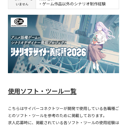
・ゲーム作品以外のシナリオ制作経験
いません
使用ソフト・ツール一覧
こちらはサイバーコネクトツーが開発で使用している各職種ご
とのソフト・ツールを参考のために掲載しております。
求人応募時に、掲載されている各ソフト・ツールの使用経験は