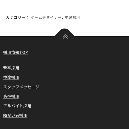
カテゴリー：
ゲームデザイナー
,
中途採用
採用情報TOP
新卒採用
中途採用
スタッフメッセージ
高卒採用
アルバイト採用
障がい者採用