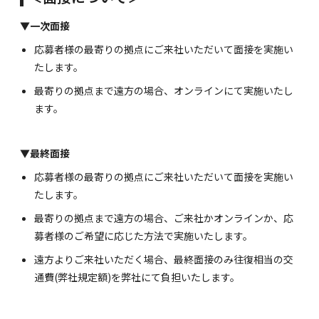
▼一次面接
応募者様の最寄りの拠点にご来社いただいて面接を実施い
たします。
最寄りの拠点まで遠方の場合、オンラインにて実施いたし
ます。
▼最終面接
応募者様の最寄りの拠点にご来社いただいて面接を実施い
たします。
最寄りの拠点まで遠方の場合、ご来社かオンラインか、応
募者様のご希望に応じた方法で実施いたします。
遠方よりご来社いただく場合、最終面接のみ往復相当の交
通費(弊社規定額)を弊社にて負担いたします。