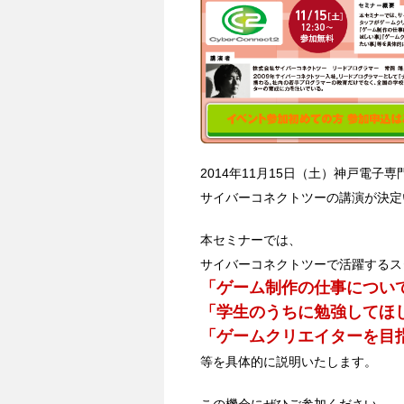
2014年11月15日（土）神戸電
サイバーコネクトツーの講演が決定
本セミナーでは、
サイバーコネクトツーで活躍するス
「ゲーム制作の仕事につい
「学生のうちに勉強してほ
「ゲームクリエイターを目
等を具体的に説明いたします。
この機会にぜひご参加ください。