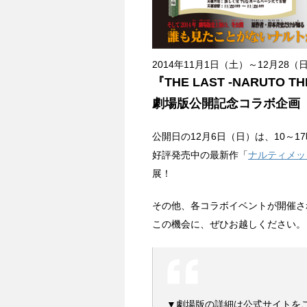
2014年11月1日（土）～12月28（
『THE LAST -NARUTO
劇場版公開記念コラボ企画
公開日の12月6日（日）は、10～1
好評発売中の最新作「
ナルティメッ
展！
その他、各コラボイベントが開催さ
この機会に、ぜひお越しください。
▼劇場版の詳細は公式サイトを