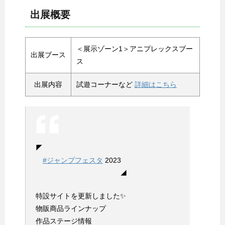
出展概要
＜展示ゾーン1＞アニプレックスブー
出展ブース
ス
出展内容
試遊コーナーなど
詳細はこちら
◤
#ジャンプフェスタ
2023
◢
特設サイトを更新しました✨
物販商品ラインナップ
作品ステージ情報