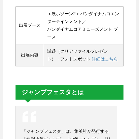
＜展示ゾーン2＞バンダイナムコエン
ターテインメント／
出展ブース
バンダイナムコアミューズメント ブ
ース
試遊（クリアファイルプレゼン
出展内容
ト）・フォトスポット
詳細はこちら
ジャンプフェスタとは
「ジャンプフェスタ」は、集英社が発行する
「週刊少年ジャンプ」「少年ジャンプ+」「V