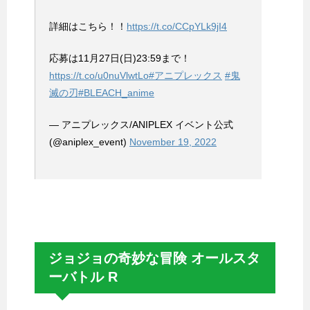
詳細はこちら！！
https://t.co/CCpYLk9jI4
応募は11月27日(日)23:59まで！
https://t.co/u0nuVlwtLo
#アニプレックス
#鬼
滅の刃
#BLEACH_anime
— アニプレックス/ANIPLEX イベント公式
(@aniplex_event)
November 19, 2022
ジョジョの奇妙な冒険 オールスタ
ーバトル R