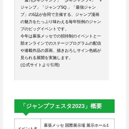
ジャンプ」「ジャンプSQ.」「最強ジャン
プ」の5誌が合同で主催する、ジャンプ漫画
の魅力をたっぷり味わえる毎年恒例のジャン
プのビッグイベントです。
今年は幕張メッセでの招待制のイベントと一
部オンラインでのステージプログラムの配信
や連載作品の原画、描きおろしサイン色紙が
見られる展開を実施します。
(公式サイトより引用)
「ジャンプフェスタ2023」概要
幕張メッセ 国際展示場 展示ホール1
イベント名