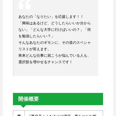
あなたの「なりたい」を応援します！！
「興味はあるけど、どうしたらいいか分から
ない」「どんな大学に行けばいいの？」「何
を勉強したらいい？」
そんなあなたのギモンに、その道のスペシャ
リストが答えます。
将来どんな仕事に就こうか悩んでいる人も、
選択肢を増やせるチャンスです！
開催概要