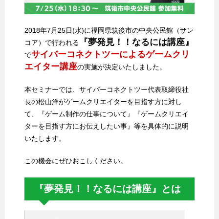
2018年7月25日(水)に福岡県筑後市の中央公民館（サン
『夢発見！！なるには講座』
コア）で行われる
サイバーコネクトツーによるゲームクリ
で
エイター講座
の実施が決定いたしました。
本セミナーでは、サイバーコネクトツー代表取締役社
長の松山洋がゲームクリエイターを目指す方に対し
て、『ゲーム制作の仕事について』『ゲームクリエイ
ターを目指す方にお伝えしたい事』等を具体的に説明
いたします。
この機会にぜひおこしください。
『夢発見！！なるには講座』とは