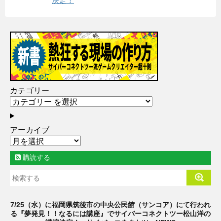
決定！
カテゴリー
アーカイブ
購読する
7/25（水）に福岡県筑後市の中央公民館（サンコア）にて行われ
る『夢発見！！なるには講座』でサイバーコネクトツー松山洋の