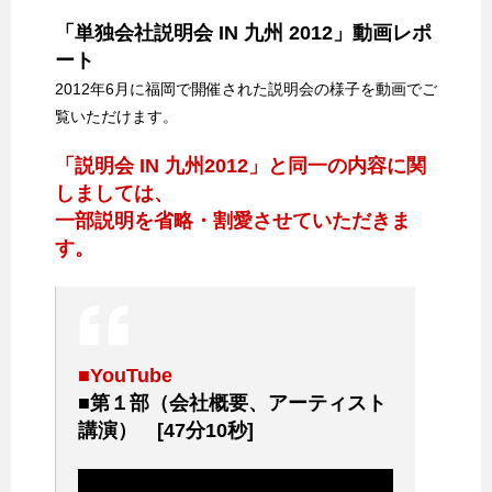
「単独会社説明会 IN 九州 2012」動画レポ
ート
2012年6月に福岡で開催された説明会の様子を動画でご
覧いただけます。
「説明会 IN 九州2012」と同一の内容に関
しましては、
一部説明を省略・割愛させていただきま
す。
■YouTube
■第１部（会社概要、アーティスト
講演） [47分10秒]