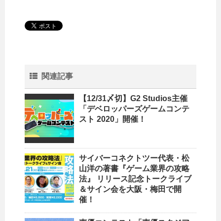
関連記事
【12/31〆切】G2 Studios主催
「デベロッパーズゲームコンテ
スト 2020」開催！
サイバーコネクトツー代表・松
山洋の著書『ゲーム業界の攻略
法』 リリース記念トークライブ
＆サイン会を大阪・梅田で開
催！