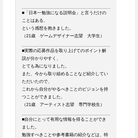
■「日本一勉強になる説明会」と言うだけの
ことはある、
という感想を抱きました。
（21歳 ゲームデザイナー志望 大学生）
■実際の応募作品を取り上げてのポイント解
説が分かりやすく、
とても為になりました。
また、今から取り組めることなど紹介してい
ただいたので、
これから自分がやるべきことのビジョンを持
つことができました。
（21歳 アーティスト志望 専門学校生）
■自分にとって有用な情報を得ることができ
ました。
勉強すべきことや参考書籍の紹介などは、特