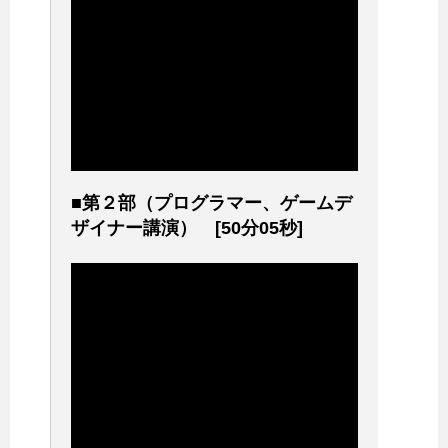
■第２部（プログラマー、ゲームデ
ザイナー講演） [50分05秒]