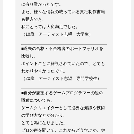
に有り難かったです。
また、様々な情報の載っている貴社制作書籍
も購入でき、
私にとっては大変満足でした。
（18歳 アーティスト志望 大学生）
■過去の合格・不合格者のポートフォリオを
比較し、
ポイントごとに解説されていたので、とても
わかりやすかったです。
（20歳 アーティスト志望 専門学校生）
■自分が志望するゲームプログラマーの他の
職種についても、
ゲームクリエイターとして必要な知識や技術
の学び方などが分かり、
とても為になりました。
プロの声を聞いて、これからどう学ぶか、や