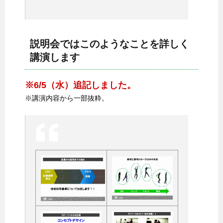
説明会ではこのようなことを詳しく
講演します
※6/5（水）追記しました。
※講演内容から一部抜粋。