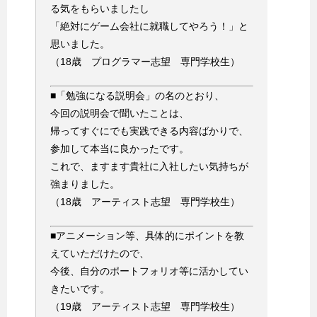
る気をもらいましたし
「絶対にゲーム会社に就職してやろう！」と
思いました。
（18歳 プログラマー志望 専門学校生）
■「勉強になる説明会」の名のとおり、
今回の説明会で聞いたことは、
帰ってすぐにでも実践できる内容ばかりで、
参加して本当に良かったです。
これで、ますます貴社に入社したい気持ちが
強まりました。
（18歳 アーティスト志望 専門学校生）
■アニメーション等、具体的にポイントを教
えていただけたので、
今後、自分のポートフォリオ等に活かしてい
きたいです。
（19歳 アーティスト志望 専門学校生）