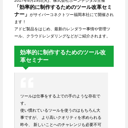
2017年8月29日(火)、株式会社ボーンデジタル主催
「効率的に制作するためのツール改革セミ
ナー」
がサイバーコネクトツー福岡本社にて開催され
ます！
アドビ製品をはじめ、最新のレンダラー事情や管理ツ
ール、クラウドレンダリングなどがご紹介されます。
効率的に制作するためのツール改
革セミナー
ツールは仕事をする上での手のような存在で
す。
使い慣れているツールを使うのはもちろん大
事ですが、 より高いクオリティを求められる
昨今、 新しいことへのチャレンジも必要不可