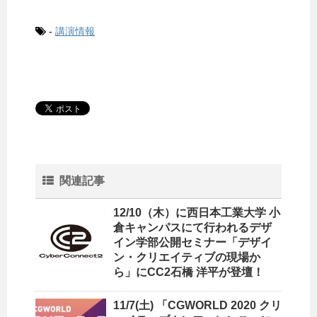
-
講演情報
関連記事
12/10（木）に西日本工業大学 小
倉キャンパスにて行われるデザ
イン学部公開セミナー「デザイ
ン・クリエイティブの現場か
ら」にCC2石橋 洋平が登壇！
11/7(土) 「CGWORLD 2020 クリ