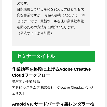
欠です。
普段使用しているものを変えるのはとても大
変な作業ですが、 今後の参考になるよう、本
セミナーでは、最新ツールを使い業務効率化
を図るための方法をご紹介いたします。
（公式サイトより引用）
セミナータイトル
作業効率を格段に上げるAdobe Creative
Cloudワークフロー
講演者：仲尾 毅 氏
アドビ システムズ 株式会社 Creative Cloudエバンジ
ェリスト
Arnold vs. サードパーティ製レンダラー検