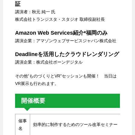
証
講演者：秋元 純一 氏
株式会社トランジスタ・スタジオ 取締役副社長
Amazon Web Services紹介*福岡のみ
講演企業：アマゾンウェブサービスジャパン株式会社
Deadlineを活用したクラウドレンダリング
講演企業：株式会社ボーンデジタル
その他“ものづくりとVR”セッションも開催！ 当日は
VR展示も行われます。
開催概要
催事
効率的に制作するためのツール改革セミナー
名