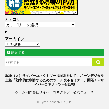
カテゴリー
アーカイブ
購読する
8/29（火）サイバーコネクトツー福岡本社にて、ボーンデジタル
主催「効率的に制作するためのツール改革セミナー」開催！ - サ
イバーコネクトツーNEWS
ゲーム制作会社サイバーコネクトツー公式ニュース
© CyberConnect2 Co., Ltd.