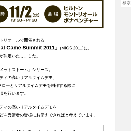
モントリオールで開催される
onal Game Summit 2011」
(MIGS 2011)に、
が決定いたしました。
メットストーム」シリーズ。
ティの高いリアルタイムデモ、
クフローとリアルタイムデモを制作する際に
演を行います。
ティの高いリアルタイムデモを
どを受講者の皆様にお伝えできればと考えています。