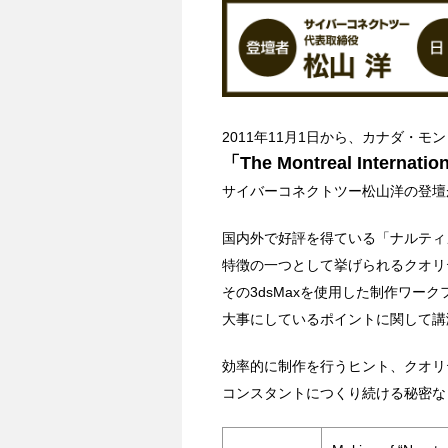
2011年11月1日から、カナダ・
「The Montreal Internati
サイバーコネクトツー松山洋の登壇
国内外で好評を得ている「ナルティ
特徴の一つとして挙げられるクオリ
その3dsMaxを使用した制作ワー
大事にしているポイントに関して講
効率的に制作を行うヒント、クオリ
コンスタントにつくり続ける秘密な