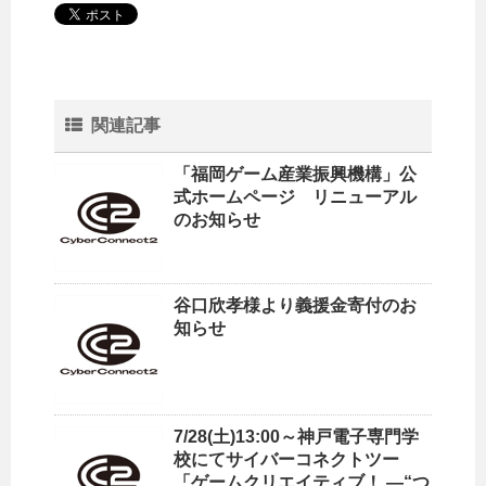
関連記事
「福岡ゲーム産業振興機構」公
式ホームページ リニューアル
のお知らせ
谷口欣孝様より義援金寄付のお
知らせ
7/28(土)13:00～神戸電子専門学
校にてサイバーコネクトツー
「ゲームクリエイティブ！ ―“つ