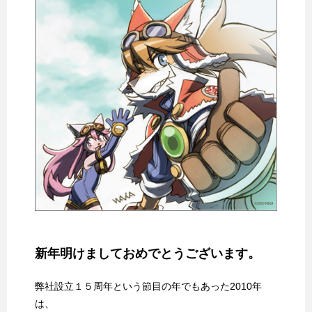
新年明けましておめでとうございます。
弊社設立１５周年という節目の年でもあった2010年
は、