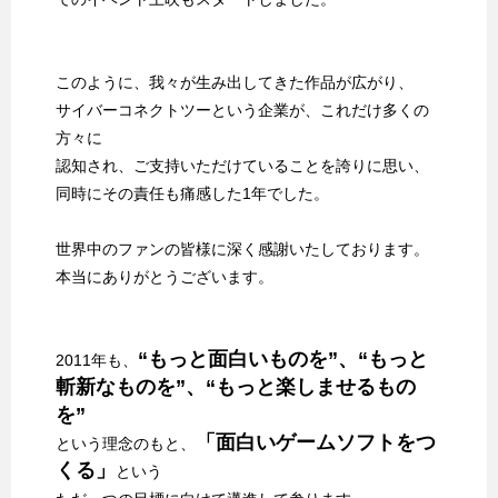
このように、我々が生み出してきた作品が広がり、
サイバーコネクトツーという企業が、これだけ多くの
方々に
認知され、ご支持いただけていることを誇りに思い、
同時にその責任も痛感した1年でした。
世界中のファンの皆様に深く感謝いたしております。
本当にありがとうございます。
“もっと面白いものを”、“もっと
2011年も、
斬新なものを”、“もっと楽しませるもの
を”
「面白いゲームソフトをつ
という理念のもと、
くる」
という