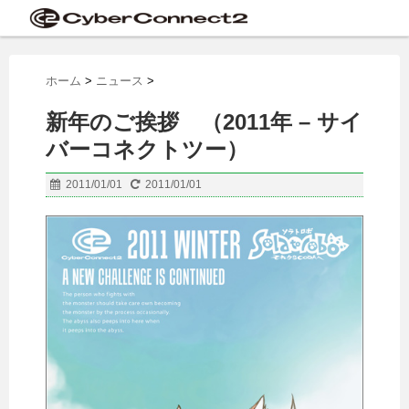
ホーム
>
ニュース
>
新年のご挨拶 （2011年 – サイ
バーコネクトツー）
2011/01/01
2011/01/01