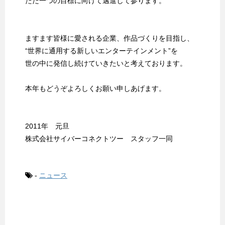
ただ一つの目標に向けて邁進して参ります。
ますます皆様に愛される企業、作品づくりを目指し、
“世界に通用する新しいエンターテインメント”を
世の中に発信し続けていきたいと考えております。
本年もどうぞよろしくお願い申しあげます。
2011年 元旦
株式会社サイバーコネクトツー スタッフ一同
-
ニュース