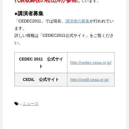
代表取締役の松山洋が参画
しています。
●講演者募集
「CEDEC2011」では現在、
講演者の募集
が行われてい
ます。
詳しい情報は「CEDEC2011公式サイト」をご覧くださ
い。
CEDEC 2011 公式サイ
http://cedec.cesa.or.jp/
ト
CEDiL 公式サイト
http://cedil.cesa.or.jp/
-
ニュース