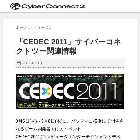
ホーム
>
ニュース
>
「CEDEC 2011」サイバーコネ
クトツー関連情報
2011/02/18
9月6日(火)～9月8日(木)に、パシフィコ横浜にて開催さ
れるゲーム開発者向けのイベント、
CEDEC2011(コンピュータエンターテインメントデベ