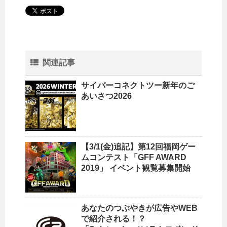
関連記事
サイバーコネクトツー新年のご
あいさつ2026
【3/1(金)追記】第12回福岡ゲー
ムコンテスト「GFF AWARD
2019」 イベント観覧募集開始
あなたのつぶやきが広告やWEB
で紹介される！？