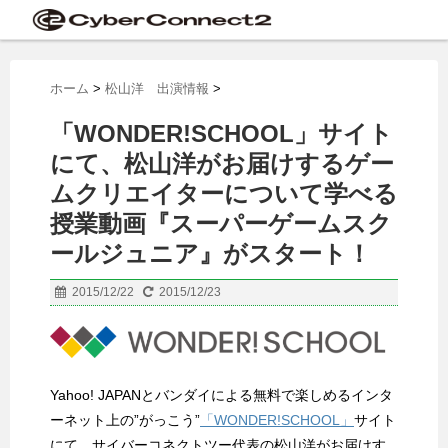
ホーム
>
松山洋 出演情報
>
「WONDER!SCHOOL」サイト
にて、松山洋がお届けするゲー
ムクリエイターについて学べる
授業動画『スーパーゲームスク
ールジュニア』がスタート！
2015/12/22
2015/12/23
Yahoo! JAPANとバンダイによる無料で楽しめるインタ
ーネット上の”がっこう”
「WONDER!SCHOOL」
サイト
にて、サイバーコネクトツー代表の松山洋がお届けす