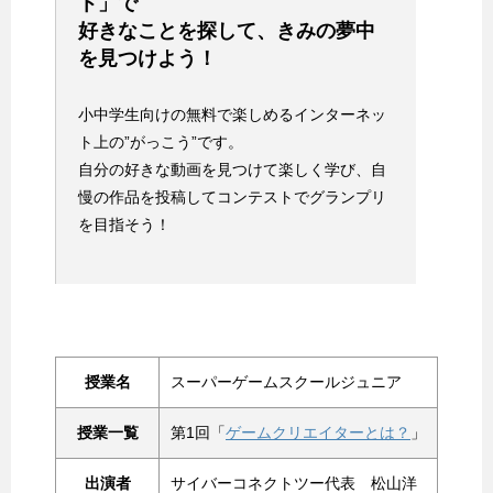
ト」で
好きなことを探して、きみの夢中
を見つけよう！
小中学生向けの無料で楽しめるインターネッ
ト上の”がっこう”です。
自分の好きな動画を見つけて楽しく学び、自
慢の作品を投稿してコンテストでグランプリ
を目指そう！
授業名
スーパーゲームスクールジュニア
授業一覧
第1回「
ゲームクリエイターとは？
」
出演者
サイバーコネクトツー代表 松山洋