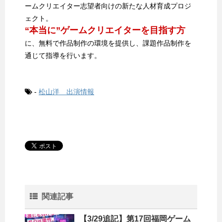
ームクリエイター志望者向けの新たな人材育成プロジ
ェクト。
“本当に”ゲームクリエイターを目指す方
に、無料で作品制作の環境を提供し、課題作品制作を
通じて指導を行います。
-
松山洋 出演情報
関連記事
【3/29追記】第17回福岡ゲーム