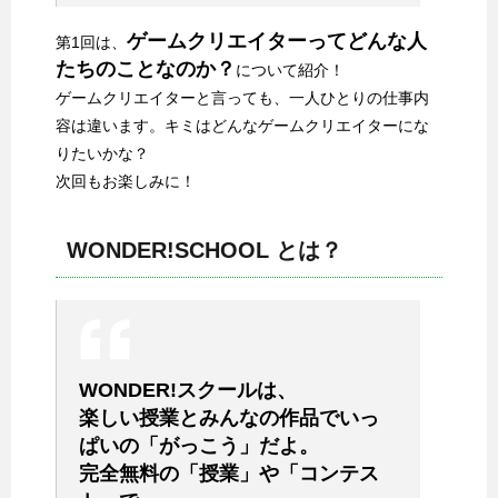
ゲームクリエイターってどんな人
第1回は、
たちのことなのか？
について紹介！
ゲームクリエイターと言っても、一人ひとりの仕事内
容は違います。キミはどんなゲームクリエイターにな
りたいかな？
次回もお楽しみに！
WONDER!SCHOOL とは？
WONDER!スクールは、
楽しい授業とみんなの作品でいっ
ぱいの「がっこう」だよ。
完全無料の「授業」や「コンテス