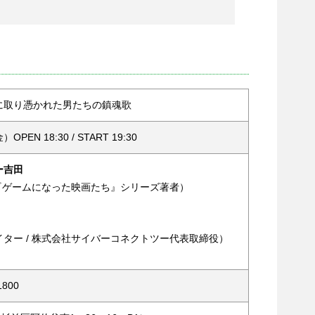
に取り憑かれた男たちの鎮魂歌
PEN 18:30 / START 19:30
ー吉田
 『ゲームになった映画たち』シリーズ著者）
ター / 株式会社サイバーコネクトツー代表取締役）
1800