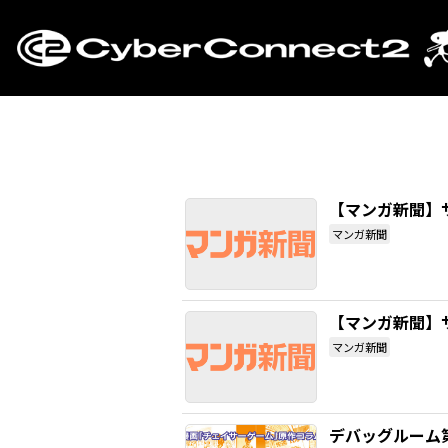
【マンガ新聞】
マンガ新聞
【マンガ新聞】
マンガ新聞
デバッグルーム