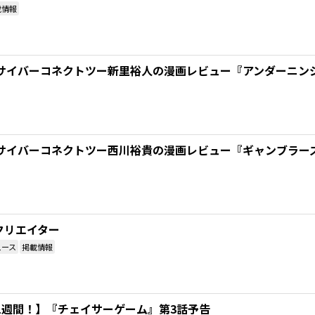
載情報
サイバーコネクトツー新里裕人の漫画レビュー『アンダーニン
サイバーコネクトツー西川裕貴の漫画レビュー『ギャンブラーズ
クリエイター
ュース
掲載情報
1週間！】『チェイサーゲーム』第3話予告