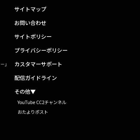
サイトマップ
お問い合わせ
サイトポリシー
プライバシーポリシー
カスタマーサポート
ン－」
配信ガイドライン
その他▼
YouTube CC2チャンネル
おたよりポスト