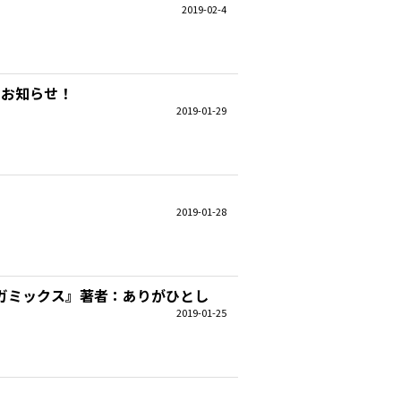
2019-02-4
載のお知らせ！
2019-01-29
2019-01-28
ガミックス』著者：ありがひとし
2019-01-25