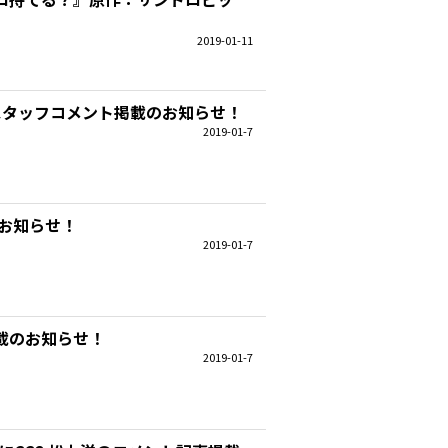
2019-01-11
C2スタッフコメント掲載のお知らせ！
2019-01-7
のお知らせ！
2019-01-7
掲載のお知らせ！
2019-01-7