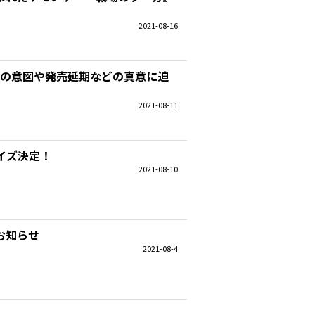
2021-08-16
ムの意図や発売延期などの真意に迫
2021-08-11
イズ決定！
2021-08-10
お知らせ
2021-08-4