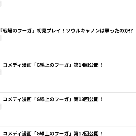
ガ
『戦場のフーガ』初見プレイ！ソウルキャノンは撃ったのか!?
ガ
』コメディ漫画「G線上のフーガ」第14回公開！
ガ
』コメディ漫画「G線上のフーガ」第13回公開！
ガ
』コメディ漫画「G線上のフーガ」第12回公開！