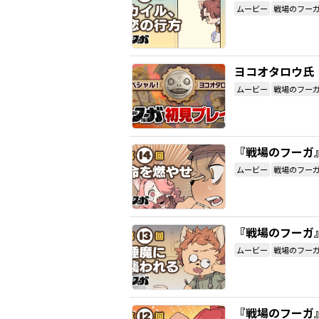
ムービー
戦場のフー
ヨコオタロウ氏
ムービー
戦場のフー
『戦場のフーガ
ムービー
戦場のフー
『戦場のフーガ
ムービー
戦場のフー
『戦場のフーガ