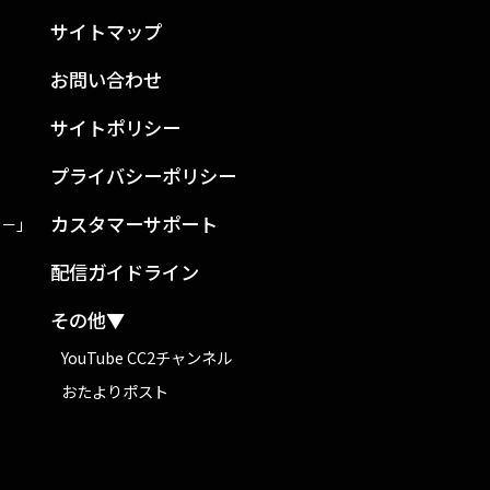
サイトマップ
お問い合わせ
サイトポリシー
プライバシーポリシー
カスタマーサポート
ン－」
配信ガイドライン
その他▼
YouTube CC2チャンネル
おたよりポスト