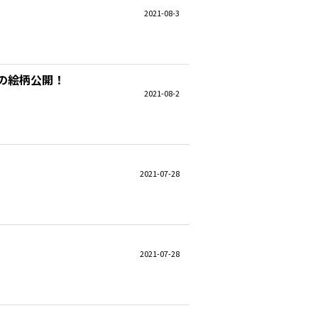
2021-08-3
6弾の絵柄公開！
2021-08-2
2021-07-28
2021-07-28