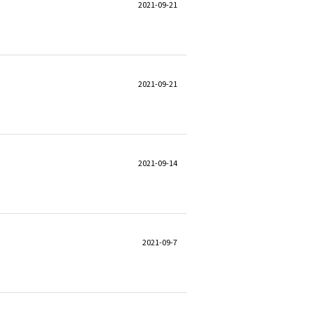
2021-09-21
2021-09-21
2021-09-14
2021-09-7