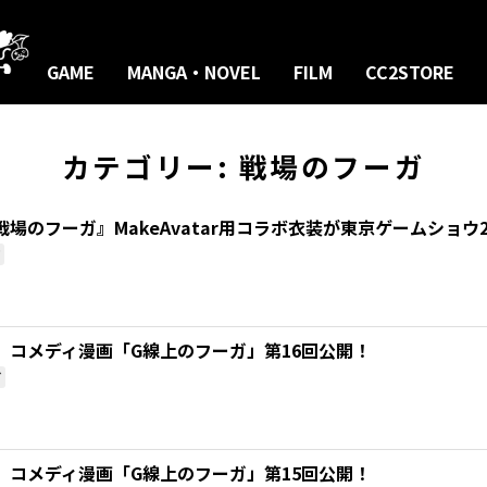
GAME
MANGA・NOVEL
FILM
CC2STORE
カテゴリー:
戦場のフーガ
場のフーガ』MakeAvatar用コラボ衣装が東京ゲームショウ2
ガ
』コメディ漫画「G線上のフーガ」第16回公開！
ガ
』コメディ漫画「G線上のフーガ」第15回公開！