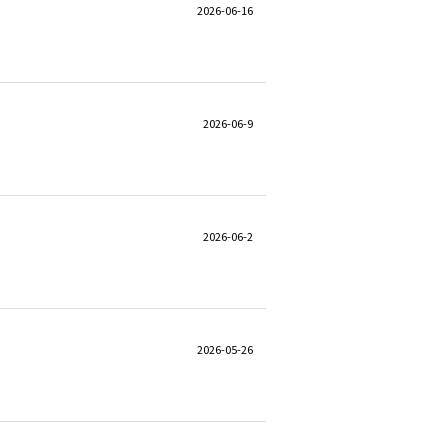
2026-06-16
2026-06-9
2026-06-2
2026-05-26