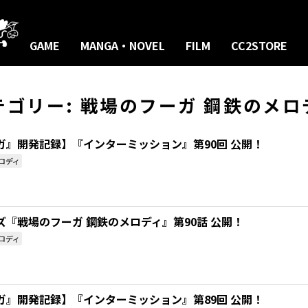
GAME
MANGA・NOVEL
FILM
CC2STORE
テゴリー:
戦場のフーガ 鋼鉄のメロ
ガ』開発記録】『インターミッション』第90回 公開！
ロディ
『戦場のフーガ 鋼鉄のメロディ』第90話 公開！
ロディ
ガ』開発記録】『インターミッション』第89回 公開！