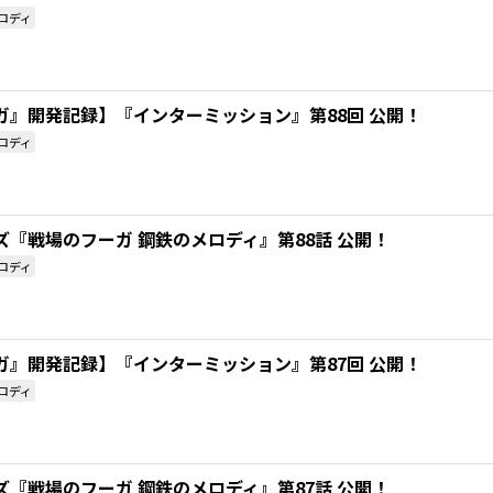
ロディ
ガ』開発記録】『インターミッション』第88回 公開！
ロディ
『戦場のフーガ 鋼鉄のメロディ』第88話 公開！
ロディ
ガ』開発記録】『インターミッション』第87回 公開！
ロディ
『戦場のフーガ 鋼鉄のメロディ』第87話 公開！