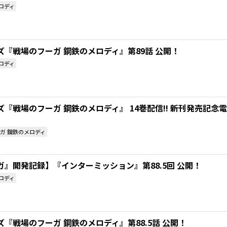
ロディ
『戦場のフーガ 鋼鉄のメロディ』第89話 公開！
ロディ
『戦場のフーガ 鋼鉄のメロディ』 14巻配信!! 新刊発売記
ガ 鋼鉄のメロディ
』開発記録】『インターミッション』第88.5回 公開！
ロディ
『戦場のフーガ 鋼鉄のメロディ』第88.5話 公開！