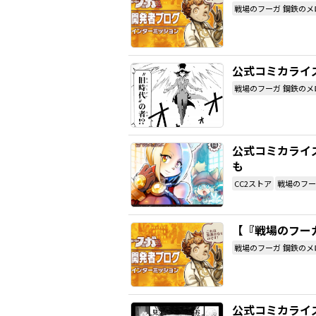
戦場のフーガ 鋼鉄のメ
公式コミカライズ
戦場のフーガ 鋼鉄のメ
公式コミカライズ
も
CC2ストア
戦場のフー
【『戦場のフーガ
戦場のフーガ 鋼鉄のメ
公式コミカライズ