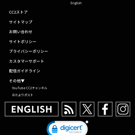
English
CC2ストア
サイトマップ
お問い合わせ
サイトポリシー
プライバシーポリシー
カスタマーサポート
配信ガイドライン
その他▼
YouTube CC2チャンネル
おたよりポスト