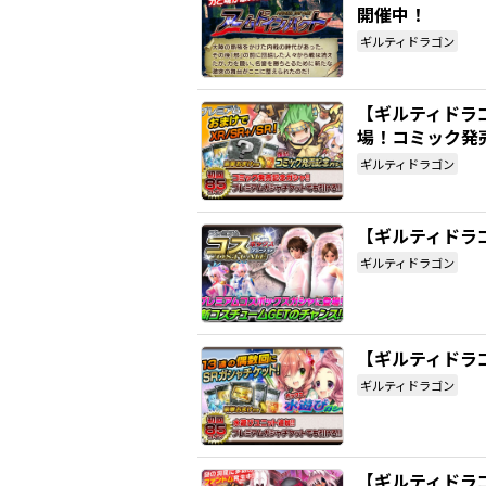
開催中！
ギルティドラゴン
【ギルティドラ
場！コミック発
ギルティドラゴン
【ギルティドラ
ギルティドラゴン
【ギルティドラ
ギルティドラゴン
【ギルティドラゴ