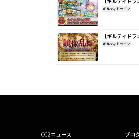
【ギルティドラ
ギルティドラゴン
【ギルティドラ
ギルティドラゴン
CC2ニュース
ブロ