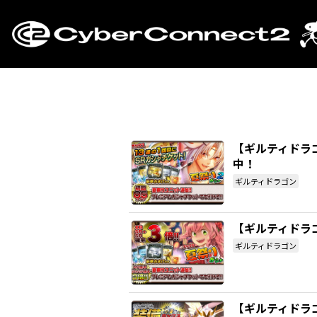
【ギルティドラ
中！
ギルティドラゴン
【ギルティドラゴ
ギルティドラゴン
【ギルティドラ