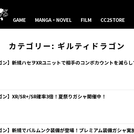
GAME
MANGA・NOVEL
FILM
CC2STORE
カテゴリー:
ギルティドラゴン
ゴン】新規ハセヲXRユニットで相手のコンボカウントを減らし
ン】XR/SR+/SR確率3倍！夏祭りガシャ開催中！
ゴン】新規でバルムンク装備が登場！プレミアム装備ガシャ実