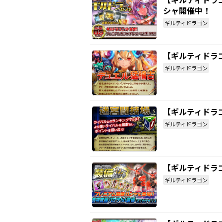
シャ開催中！
ギルティドラゴン
【ギルティドラ
ギルティドラゴン
【ギルティドラゴ
ギルティドラゴン
【ギルティドラ
ギルティドラゴン