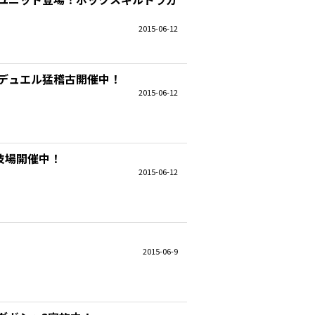
2015-06-12
のデュエル猛稽古開催中！
2015-06-12
技場開催中！
2015-06-12
2015-06-9