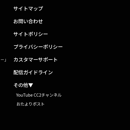
サイトマップ
お問い合わせ
サイトポリシー
プライバシーポリシー
カスタマーサポート
ン－」
配信ガイドライン
その他▼
YouTube CC2チャンネル
おたよりポスト