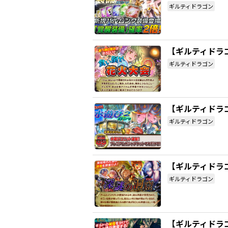
ギルティドラゴン
【ギルティドラ
ギルティドラゴン
【ギルティドラ
ギルティドラゴン
【ギルティドラゴ
ギルティドラゴン
【ギルティドラ