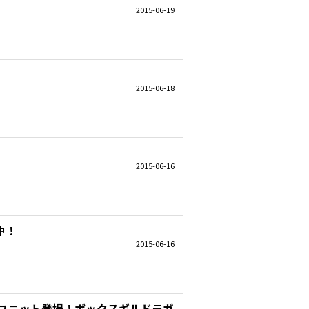
2015-06-19
2015-06-18
2015-06-16
中！
2015-06-16
ユニット登場！ボックスギルドラガ