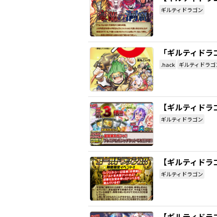
ギルティドラゴン
「ギルティドラ
.hack
ギルティドラゴ
【ギルティドラゴ
ギルティドラゴン
【ギルティドラ
ギルティドラゴン
【ギルティドラ