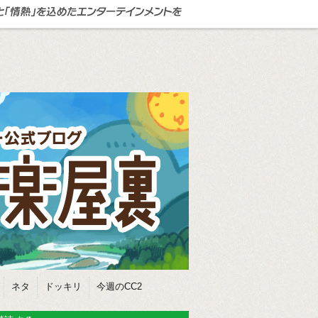
ネタ
ドッキリ
今週のCC2