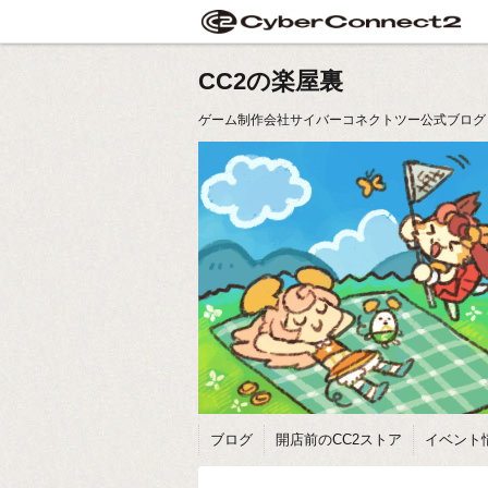
CC2の楽屋裏
ゲーム制作会社サイバーコネクトツー公式ブログ
ブログ
開店前のCC2ストア
イベント