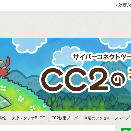
情報
東京スタジオBLOG
CC2技術ブログ
今週のアクセル・フレーズ