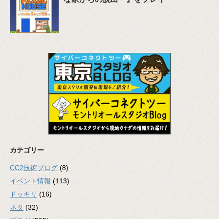
カテゴリー
CC2技術ブログ
(8)
イベント情報
(113)
ドッキリ
(16)
ネタ
(32)