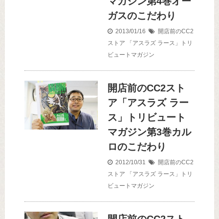
マガジン第4巻オー
ガスのこだわり
2013/01/16
開店前のCC2
ストア
「アスラズ ラース」トリ
ビュートマガジン
開店前のCC2スト
ア「アスラズ ラー
ス」トリビュート
マガジン第3巻カル
ロのこだわり
2012/10/31
開店前のCC2
ストア
「アスラズ ラース」トリ
ビュートマガジン