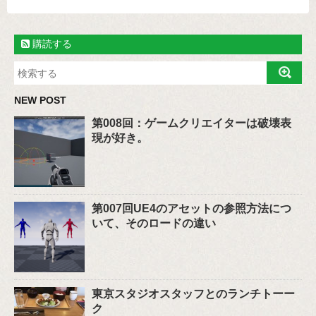
購読する
NEW POST
第008回：ゲームクリエイターは破壊表
現が好き。
第007回UE4のアセットの参照方法につ
いて、そのロードの違い
東京スタジオスタッフとのランチトーー
ク