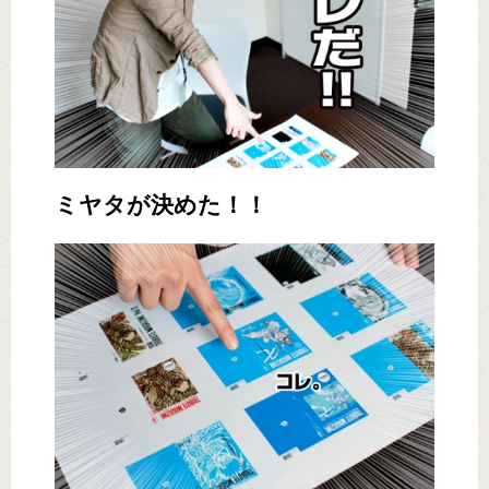
ミヤタが決めた！！