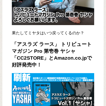
果たしてミヤタはいつ戻ってくるのか？
「アスラズ ラース」 トリビュート
マガジン Pro 第壱巻 ヤシャ
「CC2STORE」とAmazon.co.jpで
好評発売中！