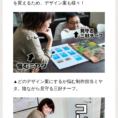
を変えるため、デザイン案も様々！
▲どのデザイン案にするか悩む制作担当ミヤ
タ。陰ながら見守る三好チーフ。