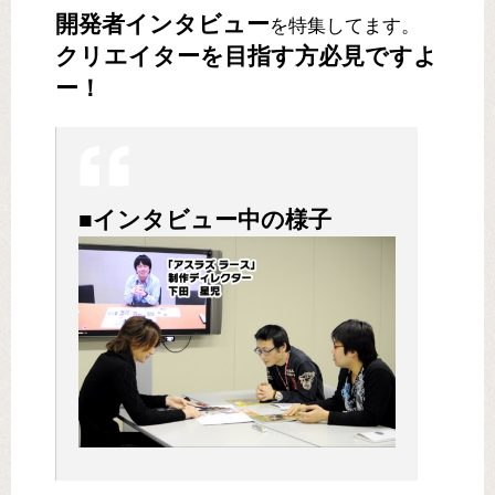
開発者インタビュー
を特集してます。
クリエイターを目指す方必見ですよ
ー！
■インタビュー中の様子