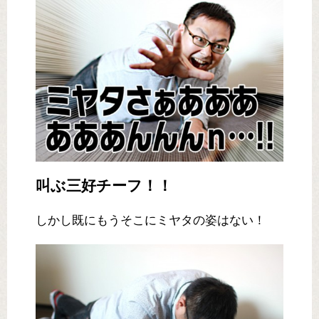
叫ぶ三好チーフ！！
しかし既にもうそこにミヤタの姿はない！