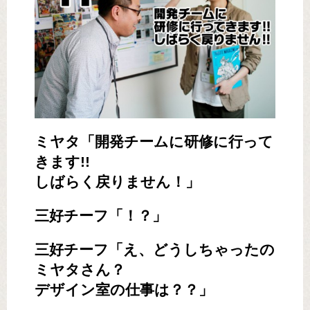
ミヤタ「開発チームに研修に行って
きます!!
しばらく戻りません！」
三好チーフ「！？」
三好チーフ「え、どうしちゃったの
ミヤタさん？
デザイン室の仕事は？？」