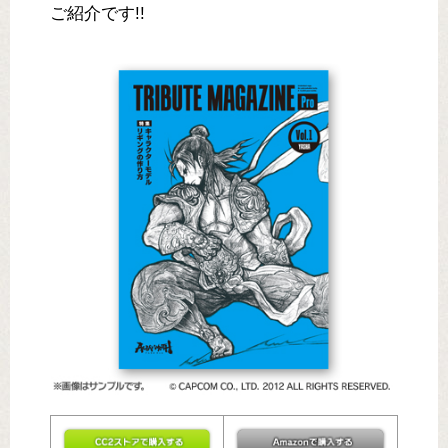
ご紹介です!!