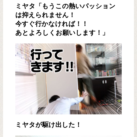
ミヤタ「もうこの熱いパッション
は抑えられません！
今すぐ行かなければ！！
あとよろしくお願いします！」
ミヤタが駆け出した！