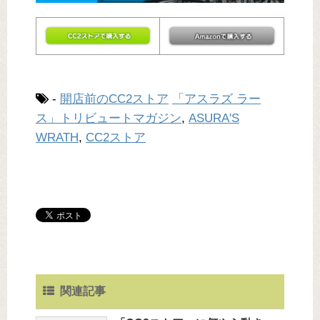
-
開店前のCC2ストア
「アスラズ ラー
ス」トリビュートマガジン
,
ASURA'S
WRATH
,
CC2ストア
関連記事