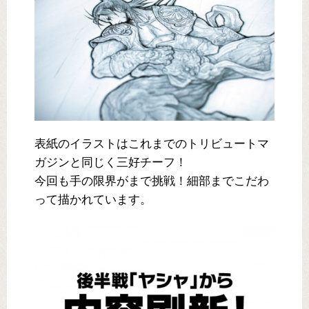
表紙のイラストはこれまでのトリビュートマ
ガジンと同じく三好チーフ！
今回も手の限界がまで挑戦！細部までこだわ
って描かれています。