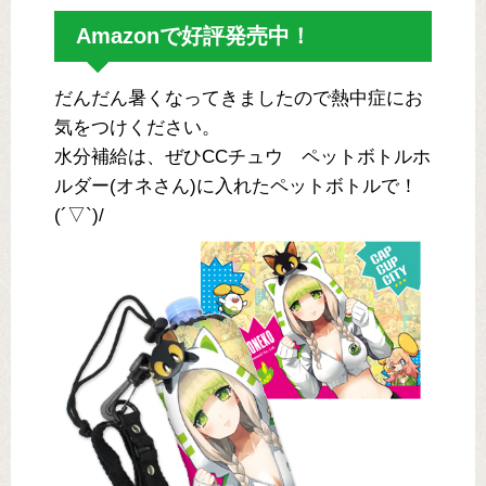
Amazonで好評発売中！
だんだん暑くなってきましたので熱中症にお
気をつけください。
水分補給は、ぜひCCチュウ ペットボトルホ
ルダー(オネさん)に入れたペットボトルで！
(´▽`)/