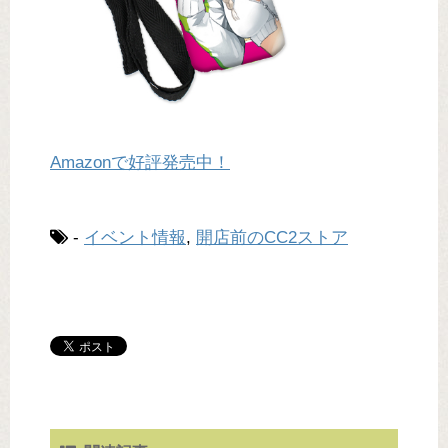
Amazonで好評発売中！
-
イベント情報
,
開店前のCC2ストア