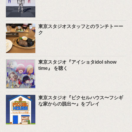
東京スタジオスタッフとのランチトーー
ク
東京スタジオ『アイショタidol show
time』 を聴く
東京スタジオ『ピクセルハウス〜フシギ
な家からの脱出〜』をプレイ