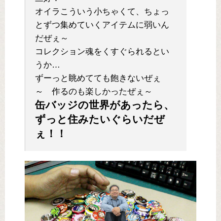
オイラこういう小ちゃくて、ちょっ
とずつ集めていくアイテムに弱いん
だぜぇ～
コレクション魂をくすぐられるとい
うか…
ずーっと眺めてても飽きないぜぇ
～ 作るのも楽しかったぜぇ～
缶バッジの世界があったら、
ずっと住みたいぐらいだぜ
ぇ！！