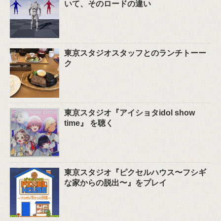
いて、そのロードの違い
東京スタジオスタッフとのランチトーー
ク
東京スタジオ『アイショタidol show
time』 を聴く
東京スタジオ『ピクセルハウス〜フシギ
な家からの脱出〜』をプレイ