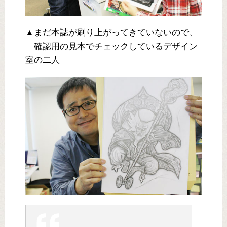
▲まだ本誌が刷り上がってきていないので、
確認用の見本でチェックしているデザイン
室の二人