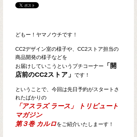
どもー！ヤマノウチです！
CC2デザイン室の様子や、CC2ストア担当の
商品開発の様子などを
「開
お届けしていこうというプチコーナー
店前のCC2ストア」
です！
ということで、今回は先日予約がスタートさ
れたばかりの
「アスラズ ラース」 トリビュート
マガジン
第３巻 カルロ
をご紹介いたしまーす！