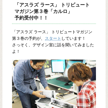
「アスラズ ラース」 トリビュート
マガジン第３巻「カルロ」
予約受付中！！
「アスラズ ラース」 トリビュートマガジン
第３巻の予約が、
スタート
しています！
さっそく、デザイン室に話を聞いてみました
よ！