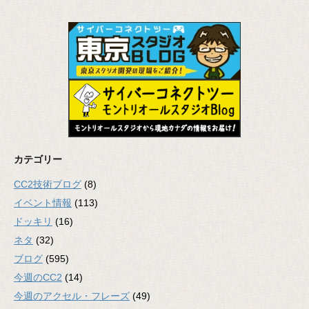
カテゴリー
CC2技術ブログ
(8)
イベント情報
(113)
ドッキリ
(16)
ネタ
(32)
ブログ
(595)
今週のCC2
(14)
今週のアクセル・フレーズ
(49)