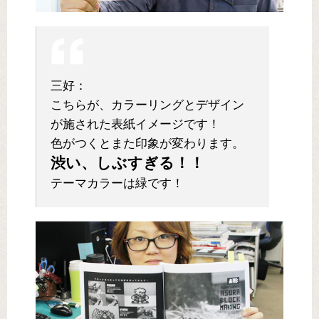
三好：
こちらが、カラーリングとデザイン
が施された表紙イメージです！
色がつくとまた印象が変わります。
渋い、しぶすぎる！！
テーマカラーは緑です！