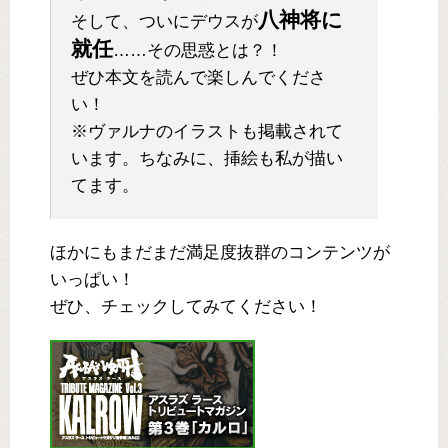
八神将に
そして、ついにデウスが
就任
……その思惑とは？！
ぜひ本文を読んで楽しんでくださ
い！
※ヴァルナのイラストも掲載されて
います。ちなみに、挿絵も私が描い
てます。
ほかにもまだまだ満足度抜群のコンテンツが
いっぱい！
ぜひ、チェックしてみてください！