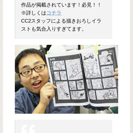
作品が掲載されています！必見！！
※詳しくは
コチラ
CC2スタッフによる描きおろしイラ
ストも気合入りすぎてます。