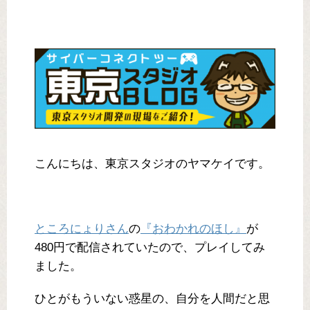
こんにちは、東京スタジオのヤマケイです。
ところにょりさん
の
『おわかれのほし』
が
480円で配信されていたので、プレイしてみ
ました。
ひとがもういない惑星の、自分を人間だと思