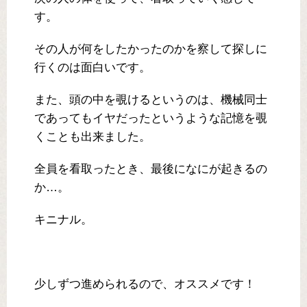
す。
その人が何をしたかったのかを察して探しに
行くのは面白いです。
また、頭の中を覗けるというのは、機械同士
であってもイヤだったというような記憶を覗
くことも出来ました。
全員を看取ったとき、最後になにが起きるの
か…。
キニナル。
少しずつ進められるので、オススメです！