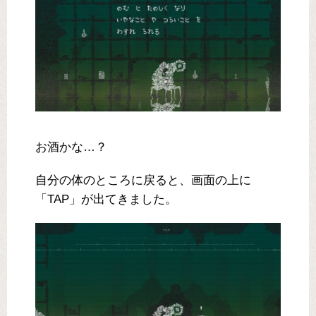
お酒かな…？
自分の体のところに戻ると、画面の上に
「TAP」が出てきました。