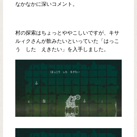
なかなかに深いコメント。
村の探索はちょっとややこしいですが、キサ
ルィクさんが飲みたいといっていた「はっこ
う した えきたい」を入手しました。