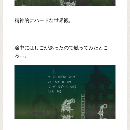
精神的にハードな世界観。
途中にはしごがあったので触ってみたとこ
ろ…。