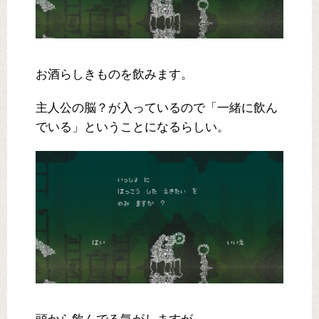
お酒らしきものを飲みます。
主人公の脳？が入っているので「一緒に飲ん
でいる」ということになるらしい。