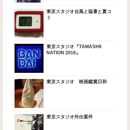
東京スタジオ台風と猛暑と夏コ
ミ
東京スタジオ『TAMASHII
NATION 2018』
東京スタジオ 映画鑑賞日和
東京スタジオ外出案件