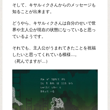
そして、キサルィクさんからのメッセージも
知ることが出来ます。
どうやら、キサルィクさんは自分のせいで世
界や主人公が現在の状態になっていると思っ
ているようです。
それでも、主人公がうまれてきたことを祝福
したいと思ってくれている模様…。
（死んでますが…）