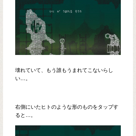
壊れていて、もう誰もうまれてこないらし
い…。
右側にいたヒトのような形のものをタップす
ると…。