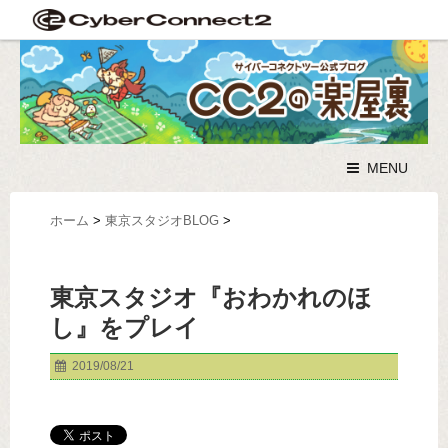
MENU
ホーム
>
東京スタジオBLOG
>
東京スタジオ『おわかれのほ
し』をプレイ
2019/08/21