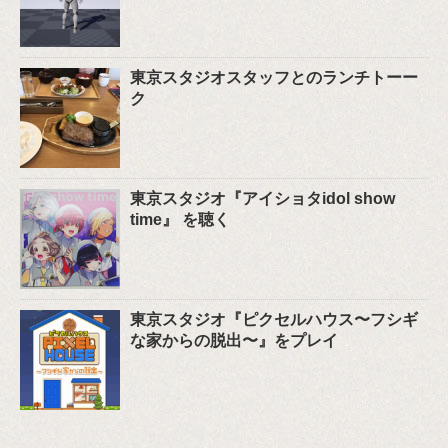
東京スタジオスタッフとのランチトーー
ク
東京スタジオ『アイショタidol show
time』 を聴く
東京スタジオ『ピクセルハウス〜フシギ
な家からの脱出〜』をプレイ