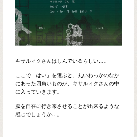
キサルィクさんはしんでいるらしい…。
ここで「はい」を選ぶと、丸いわっかのなか
にあった四角いものが、キサルィクさんの中
に入っていきます。
脳を自在に行き来させることが出来るような
感じでしょうか…。