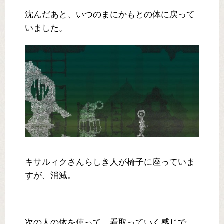
沈んだあと、いつのまにかもとの体に戻って
いました。
キサルィクさんらしき人が椅子に座っていま
すが、消滅。
次の人の体を使って、看取っていく感じで