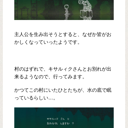
主人公を生み出そうとすると、なぜか皆がお
かしくなっていったようです。
村のはずれで、キサルィクさんとお別れが出
来るようなので、行ってみます。
かつてこの村にいたひとたちが、水の底で眠
っているらしい…。