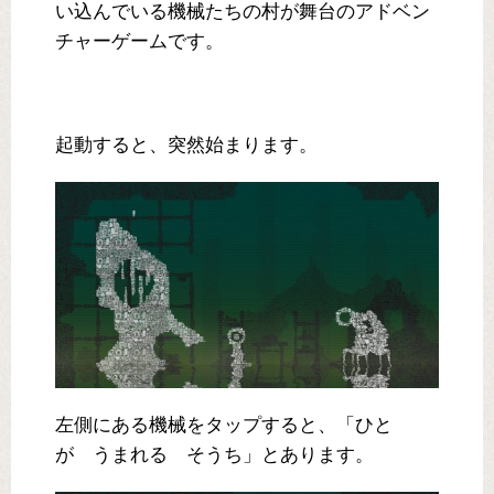
い込んでいる機械たちの村が舞台のアドベン
チャーゲームです。
起動すると、突然始まります。
左側にある機械をタップすると、「ひと
が うまれる そうち」とあります。