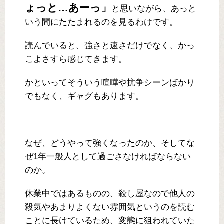
ょっと…あーっ」
と思いながら、あっと
いう間にたたまれるのを見るわけです。
読んでいると、強さと速さだけでなく、かっ
こよさすら感じてきます。
かといってそういう喧嘩や抗争シーンばかり
でもなく、ギャグもあります。
なぜ、どうやって強くなったのか、そしてな
ぜ1年一般人として過ごさなければならない
のか。
休業中ではあるものの、殺し屋なので他人の
殺気やあまりよくない雰囲気というのを読む
ことに長けているため、変態に狙われていた