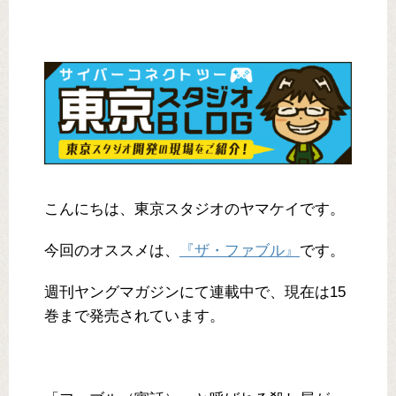
こんにちは、東京スタジオのヤマケイです。
今回のオススメは、
『ザ・ファブル』
です。
週刊ヤングマガジンにて連載中で、現在は15
巻まで発売されています。