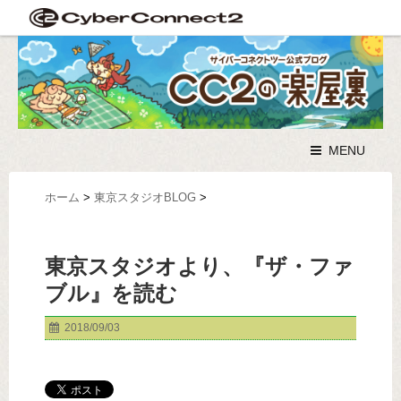
MENU
ホーム
>
東京スタジオBLOG
>
東京スタジオより、『ザ・ファ
ブル』を読む
2018/09/03