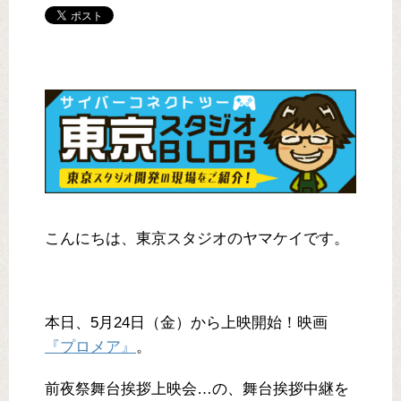
こんにちは、東京スタジオのヤマケイです。
本日、5月24日（金）から上映開始！映画
『プロメア』
。
前夜祭舞台挨拶上映会…の、舞台挨拶中継を