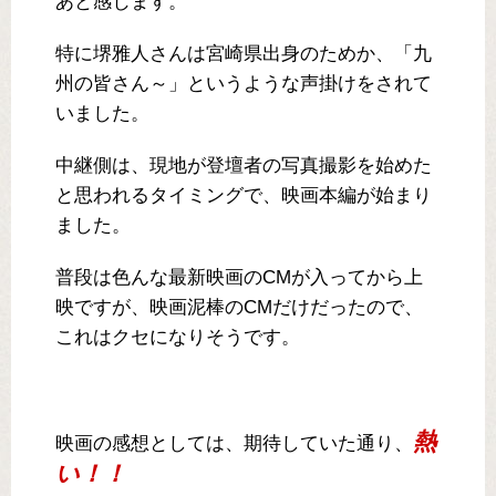
あと感じます。
特に堺雅人さんは宮崎県出身のためか、「九
州の皆さん～」というような声掛けをされて
いました。
中継側は、現地が登壇者の写真撮影を始めた
と思われるタイミングで、映画本編が始まり
ました。
普段は色んな最新映画のCMが入ってから上
映ですが、映画泥棒のCMだけだったので、
これはクセになりそうです。
熱
映画の感想としては、期待していた通り、
い！！