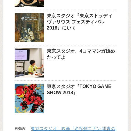
東京スタジオ『東京ストラディ
ヴァリウス フェスティバル
2018』にいく
東京スタジオ、4コママンガ始め
たってよ
東京スタジオ『TOKYO GAME
SHOW 2018』
PREV
東京スタジオ 映画『名探偵コナン 紺青の