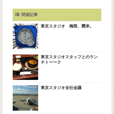
関連記事
東京スタジオ 梅雨、襲来。
東京スタジオスタッフとのラン
チトーーク
東京スタジオ全社会議