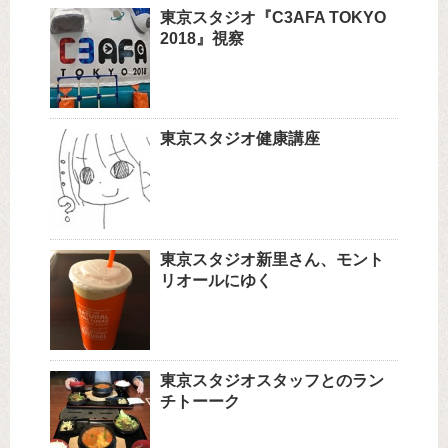
東京スタジオ『C3AFA TOKYO
2018』視察
東京スタジオ健康講座
東京スタジオ新里さん、モント
リオールにゆく
東京スタジオスタッフとのラン
チトーーク