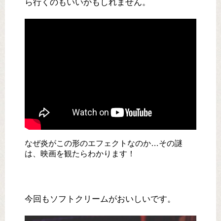
ら行くのもいいかもしれません。
なぜ炎がこの形のエフェクトなのか…その謎
は、映画を観たらわかります！
今回もソフトクリームがおいしいです。