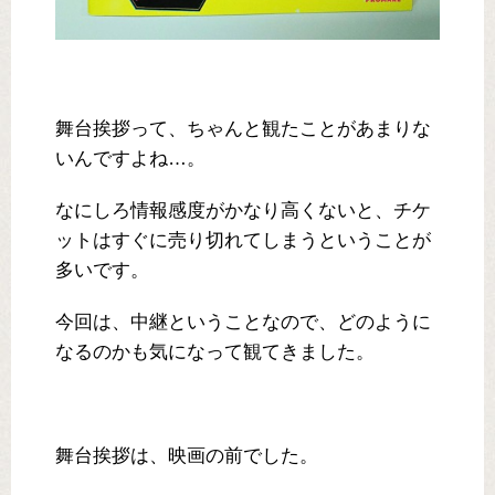
舞台挨拶って、ちゃんと観たことがあまりな
いんですよね…。
なにしろ情報感度がかなり高くないと、チケ
ットはすぐに売り切れてしまうということが
多いです。
今回は、中継ということなので、どのように
なるのかも気になって観てきました。
舞台挨拶は、映画の前でした。