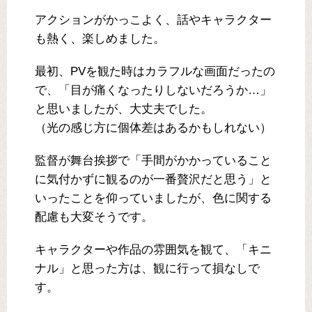
アクションがかっこよく、話やキャラクター
も熱く、楽しめました。
最初、PVを観た時はカラフルな画面だったの
で、「目が痛くなったりしないだろうか…」
と思いましたが、大丈夫でした。
（光の感じ方に個体差はあるかもしれない）
監督が舞台挨拶で「手間がかかっていること
に気付かずに観るのが一番贅沢だと思う」と
いったことを仰っていましたが、色に関する
配慮も大変そうです。
キャラクターや作品の雰囲気を観て、「キニ
ナル」と思った方は、観に行って損なしで
す。