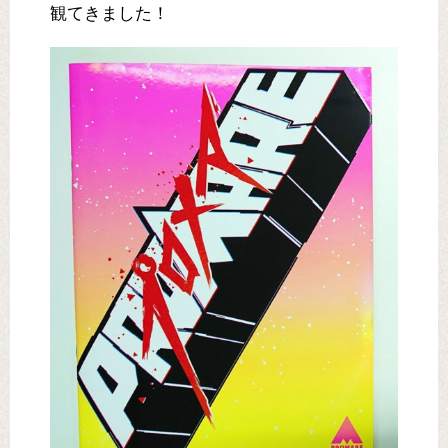
観てきました！