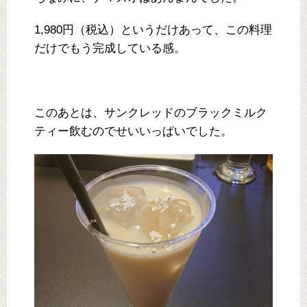
1,980円（税込）というだけあって、この料理
だけでもう完成している感。
このあとは、サンクレッドのブラックミルク
ティー飲むのでせいいっぱいでした。