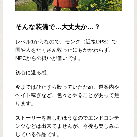
そんな装備で…大丈夫か…？
レベル1からなので、モンク（近接DPS）で
国や人をたくさん救ったにもかかわらず、
NPCからの扱いが低いです。
初心に返る感。
今まではひたすら殴っていたため、道案内や
ヘイト稼ぎなど、色々とやることがあって焦
ります。
ストーリーを楽しむほうなのでエンドコンテ
ンツなどは出来てませんが、今後も楽しみに
している作品です。