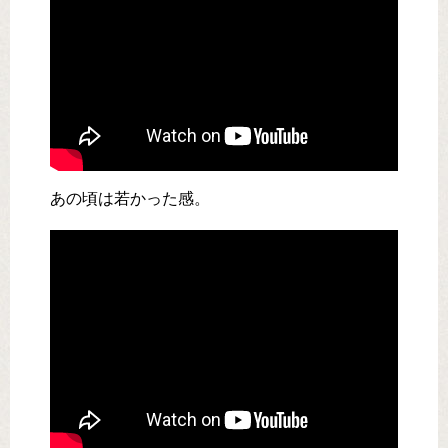
あの頃は若かった感。