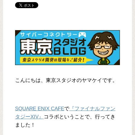
こんにちは、東京スタジオのヤマケイです。
SQUARE ENIX CAFE
で
『ファイナルファン
タジーXIV』
コラボということで、行ってき
ました！