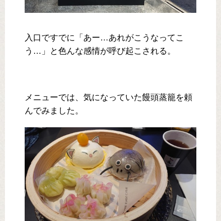
入口ですでに「あー…あれがこうなってこ
う…」と色んな感情が呼び起こされる。
メニューでは、気になっていた饅頭蒸籠を頼
んでみました。