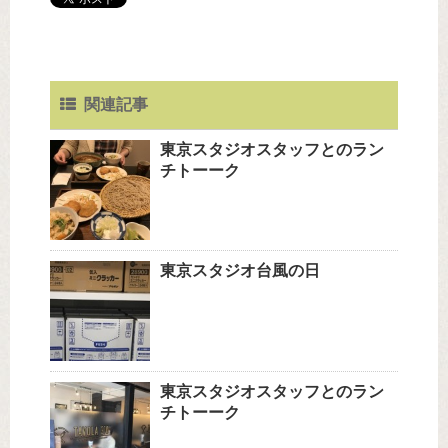
関連記事
東京スタジオスタッフとのラン
チトーーク
東京スタジオ台風の日
東京スタジオスタッフとのラン
チトーーク