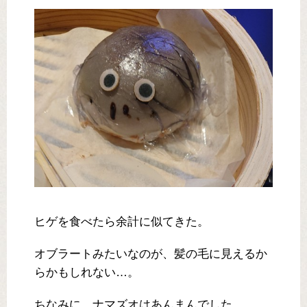
ヒゲを食べたら余計に似てきた。
オブラートみたいなのが、髪の毛に見えるか
らかもしれない…。
ちなみに、ナマズオはあんまんでした。