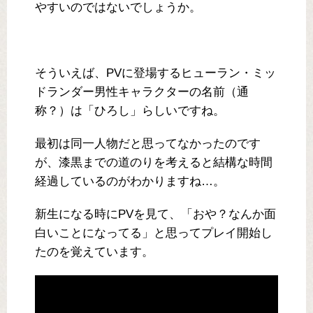
やすいのではないでしょうか。
そういえば、PVに登場するヒューラン・ミッ
ドランダー男性キャラクターの名前（通
称？）は「ひろし」らしいですね。
最初は同一人物だと思ってなかったのです
が、漆黒までの道のりを考えると結構な時間
経過しているのがわかりますね…。
新生になる時にPVを見て、「おや？なんか面
白いことになってる」と思ってプレイ開始し
たのを覚えています。