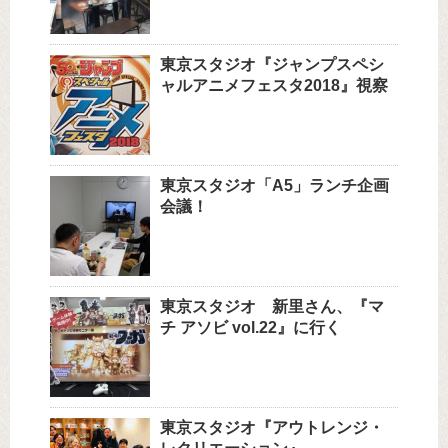
東京スタジオ『ジャンプスペシ
ャルアニメフェスタ2018』視察
東京スタジオ「A5」ランチ企画
会議！
東京スタジオ 新里さん、『マ
チ アソビ vol.22』に行く
東京スタジオ『アウトレンジ・