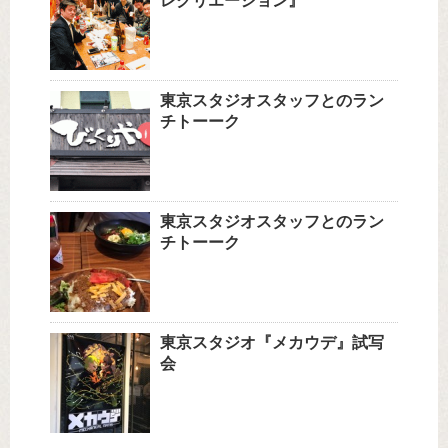
レクリエーション』
東京スタジオスタッフとのラン
チトーーク
東京スタジオスタッフとのラン
チトーーク
東京スタジオ『メカウデ』試写
会