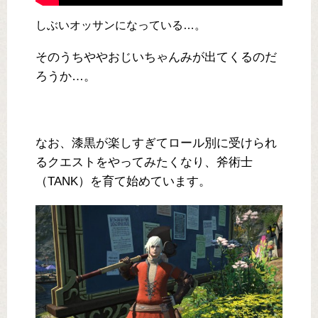
しぶいオッサンになっている…。
そのうちややおじいちゃんみが出てくるのだ
ろうか…。
なお、漆黒が楽しすぎてロール別に受けられ
るクエストをやってみたくなり、斧術士
（TANK）を育て始めています。