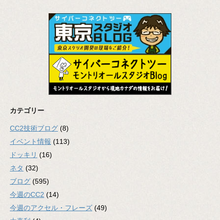
カテゴリー
CC2技術ブログ
(8)
イベント情報
(113)
ドッキリ
(16)
ネタ
(32)
ブログ
(595)
今週のCC2
(14)
今週のアクセル・フレーズ
(49)