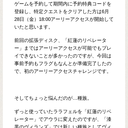
ゲームを予約して期間内に予約特典コードを
登録し、特定クエストをクリアした方は6月
28日（金）18:00アーリーアクセスが開始して
いたと思います。
前回の拡張ディスク、「紅蓮のリベレータ
ー」まではアーリーアクセスが可能でもプレ
イできないことが多かったのですが、今回は
事前予約もフラグもなんとか準備完了したの
で、初のアーリーアクセスチャレンジです。
そしてちょっと悩んだのが…種族。
ずっと使っていたララフェルを「紅蓮のリベ
レーター」でアウラに変えたのですが、「漆
黒のヴィランズ」では新しい種族としてヴィ