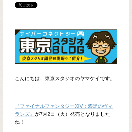
こんにちは、東京スタジオのヤマケイです。
『ファイナルファンタジーXIV：漆黒のヴィ
ランズ』
が7月2日（火）発売となりました
ね！