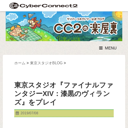
MENU
ホーム
>
東京スタジオBLOG
>
東京スタジオ『ファイナルファ
ンタジーXIV：漆黒のヴィラン
ズ』をプレイ
2019/07/08