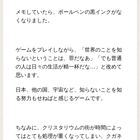
メモしていたら、ボールペンの黒インクがな
くなりました。
ゲームをプレイしながら、「世界のことを知
らないということは、罪だなあ」「でも普通
の人は日々の生活が精一杯だな…」と改めて
思います。
日本、他の国、宇宙など、知らないことを知
る努力もせねばと感じるゲームです。
ちなみに、クリスタリウムの街が時間によっ
てはとても処理が重くなってしまい、クガネ