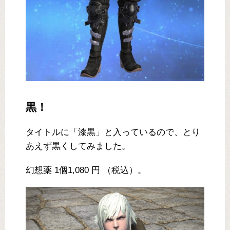
黒！
タイトルに「漆黒」と入っているので、とり
あえず黒くしてみました。
幻想薬 1個1,080 円 （税込）。