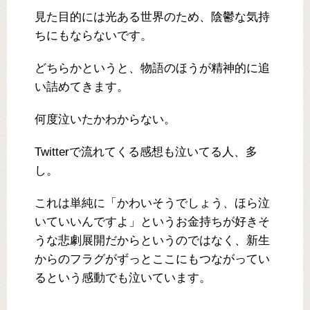
見た目的には光ある世界のため、陰鬱な気持
ちにもならないです。
どちらかというと、物語のほうが精神的に追
い詰めてきます。
何度泣いたかわからない。
Twitterで流れてくる感想も泣いてる人、多
し。
これは単純に「かわいそうでしょう、ほら泣
いていいんですよ」というお金持ちが好きそ
うな悲劇展開だからというのではなく、新生
からのフラグがずっとここにもつながってい
るという感動でも泣いています。