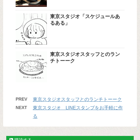
東京スタジオ「スケジュールあ
るある」
東京スタジオスタッフとのラン
チトーーク
PREV
東京スタジオスタッフとのランチトーーク
NEXT
東京スタジオ LINEスタンプをお手軽に作
る