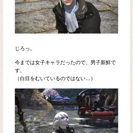
じろっ。
今までは女子キャラだったので、男子新鮮で
す。
（白目をむいているのではない…）