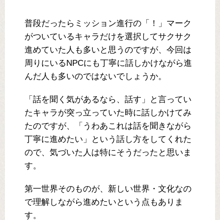
普段だったらミッション進行の「！」マーク
がついているキャラだけを選択してサクサク
進めていた人も多いと思うのですが、今回は
周りにいるNPCにも丁寧に話しかけながら進
んだ人も多いのではないでしょうか。
「話を聞く気があるなら、話す」と言ってい
たキャラが突っ立っていた時に話しかけてみ
たのですが、「うわあこれは話を聞きながら
丁寧に進めたい」という話し方をしてくれた
ので、気づいた人は特にそうだったと思いま
す。
第一世界そのものが、新しい世界・文化なの
で理解しながら進めたいという点もありま
す。