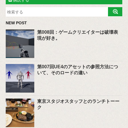
購読する
NEW POST
第008回：ゲームクリエイターは破壊表
現が好き。
第007回UE4のアセットの参照方法につ
いて、そのロードの違い
東京スタジオスタッフとのランチトーー
ク