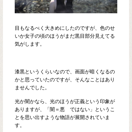
目もなるべく大きめにしたのですが、色のせ
いか女子の頃のほうがまだ黒目部分見えてる
気がします。
漆黒というくらいなので、画面が暗くなるの
かと思っていたのですが、そんなことはあり
ませんでした。
光か闇かなら、光のほうが正義という印象が
ありますが、「闇＝悪 ではない」というこ
とを思い出すような物語が展開されていま
す。