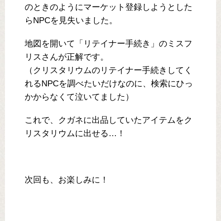
のときのようにマーケット登録しようとした
らNPCを見失いました。
地図を開いて「リテイナー手続き」のミスフ
リスさんが正解です。
（クリスタリウムのリテイナー手続きしてく
れるNPCを調べたいだけなのに、検索にひっ
かからなくて泣いてました）
これで、クガネに出品していたアイテムをク
リスタリウムに出せる…！
次回も、お楽しみに！