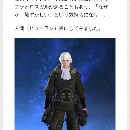
エラとロスガルがあることもあり、「なぜ
か…恥ずかしい」という気持ちになり…。
人間（ヒューラン）男にしてみました。