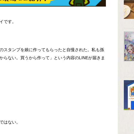
イです。
のスタンプを娘に作ってもらったと自慢された。私も孫
からない。買うから作って」という内容のLINEが届きま
ではない。