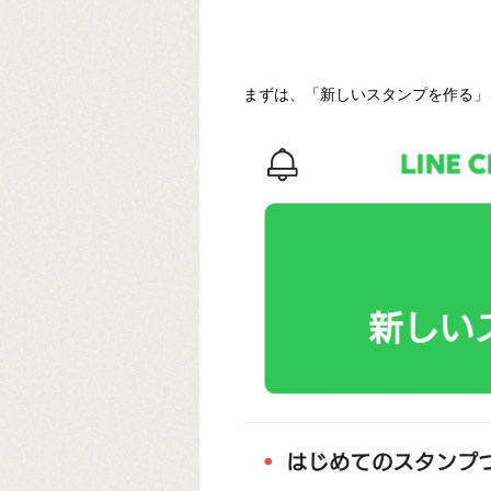
まずは、「新しいスタンプを作る」