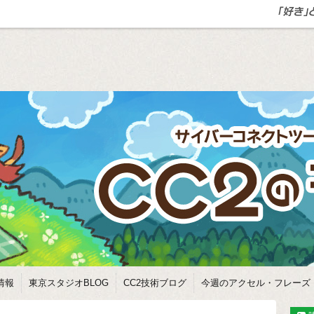
情報
東京スタジオBLOG
CC2技術ブログ
今週のアクセル・フレーズ