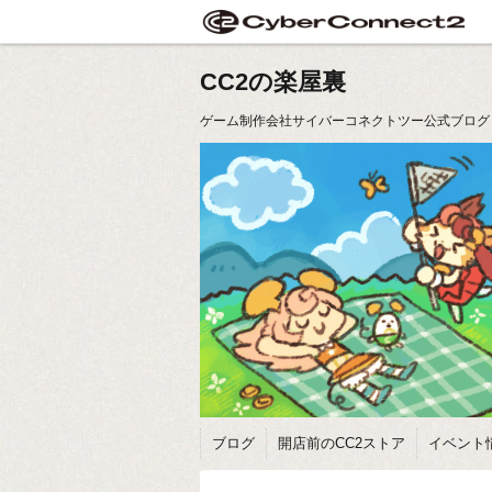
CC2の楽屋裏
ゲーム制作会社サイバーコネクトツー公式ブログ
ブログ
開店前のCC2ストア
イベント