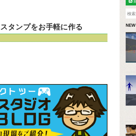
NEスタンプをお手軽に作る
NEW