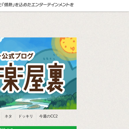
ネタ
ドッキリ
今週のCC2