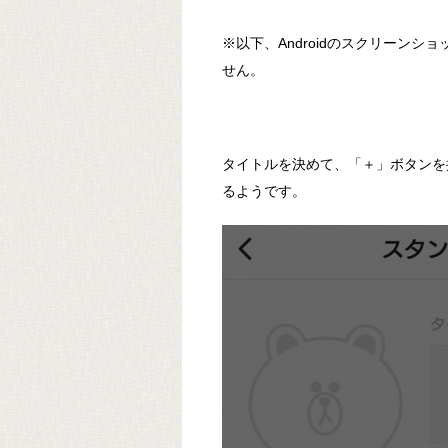
※以下、Androidのスクリーンシ
せん。
タイトルを決めて、「＋」ボタンを
るようです。