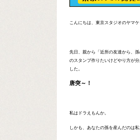
こんにちは、東京スタジオのヤマケ
先日、親から「近所の友達から、孫
のスタンプ作りたいけどやり方が分
した。
唐突～！
私はドラえもんか。
しかも、あなたの孫を産んだのは私