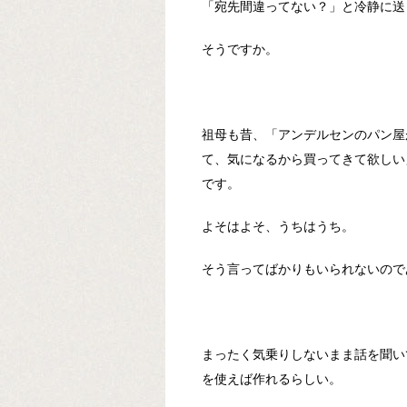
「宛先間違ってない？」と冷静に送
そうですか。
祖母も昔、「アンデルセンのパン屋
て、気になるから買ってきて欲しい
です。
よそはよそ、うちはうち。
そう言ってばかりもいられないので
まったく気乗りしないまま話を聞い
を使えば作れるらしい。