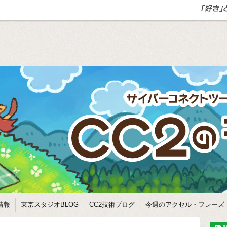
情報
東京スタジオBLOG
CC2技術ブログ
今週のアクセル・フレーズ