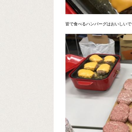
皆で食べるハンバーグはおいしいで