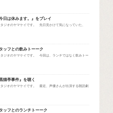
今日は休みます。』をプレイ
スタジオのヤマケイです。 先日見かけて気になっていた、
タッフとの飲みトーーク
スタジオのヤマケイです。 今回は、ランチではなく飲みトー
黒猫亭事件』を聴く
スタジオのヤマケイです。 最近、声優さんが出演する朗読劇
タッフとのランチトーーク