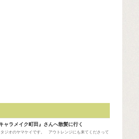
キャラメイク町田』さんへ散髪に行く
スタジオのヤマケイです。 アウトレンジにも来てくださって