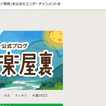
ネタ
ドッキリ
今週のCC2