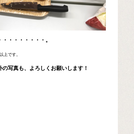
・・・・・・・・・。
以上です。
外の写真も、よろしくお願いします！