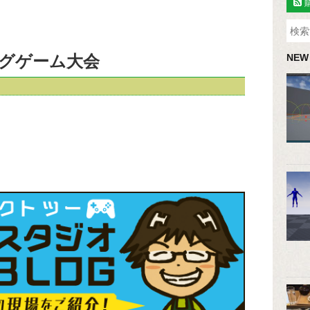
グゲーム大会
NEW