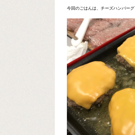
今回のごはんは、チーズハンバーグ