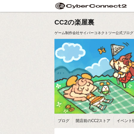
CC2の楽屋裏
ゲーム制作会社サイバーコネクトツー公式ブログ
ブログ
開店前のCC2ストア
イベント