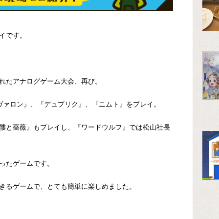
イです。
れたアナログゲーム大会、再び。
ヴァロン』、『デュプリク』、『ニムト』をプレイ。
髏と薔薇』もプレイし、『ワードウルフ』では松山社長
ったゲームです。
きるゲームで、とても簡単に楽しめました。