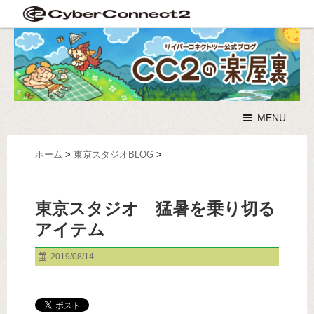
MENU
ホーム
>
東京スタジオBLOG
>
東京スタジオ 猛暑を乗り切る
アイテム
2019/08/14