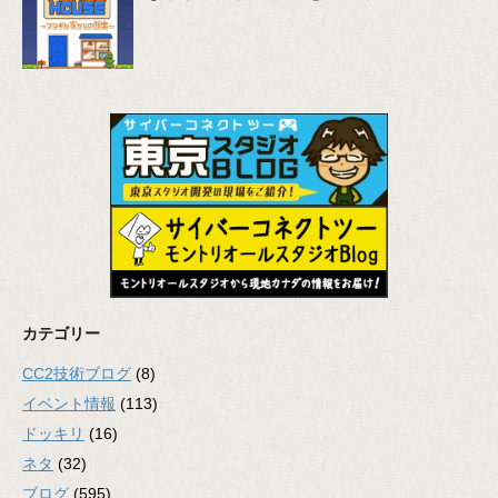
カテゴリー
CC2技術ブログ
(8)
イベント情報
(113)
ドッキリ
(16)
ネタ
(32)
ブログ
(595)