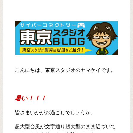
こんにちは、東京スタジオのヤマケイです。
暑い！！！
皆さまいかがお過ごしでしょうか。
超大型台風が文字通り超大型のまま近づいて