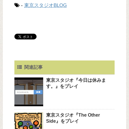
-
東京スタジオBLOG
関連記事
東京スタジオ『今日は休みま
す。』をプレイ
東京スタジオ『The Other
Side』をプレイ