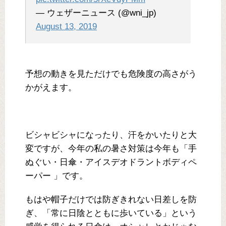
— ウェザーニュース (@wni_jp)
August 13, 2019
予想の動きを見ただけでも危険度の高さがう
かがえます。
ビシャビシャになったり、汗をかいたりと大
変ですが、今年の私の暑さ対策は今年も「手
ぬぐい・日傘・アイスデオドラントボディペ
ーパー 」です。
もはや帽子だけでは防ぎきれない日差しを防
ぎ、「常に日陰とともに歩いている」という