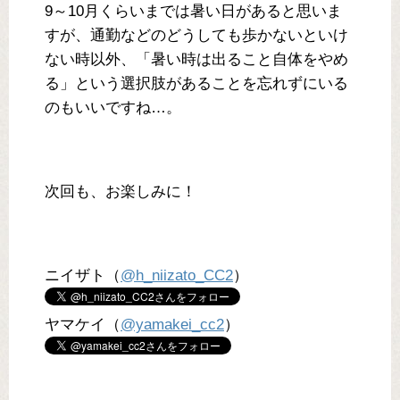
9～10月くらいまでは暑い日があると思いま
すが、通勤などのどうしても歩かないといけ
ない時以外、「暑い時は出ること自体をやめ
る」という選択肢があることを忘れずにいる
のもいいですね…。
次回も、お楽しみに！
ニイザト（
@h_niizato_CC2
）
ヤマケイ（
@yamakei_cc2
）