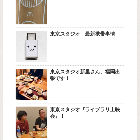
東京スタジオ 最新携帯事情
東京スタジオ新里さん、福岡出
張です！
東京スタジオ『ライブラリ上映
会』！