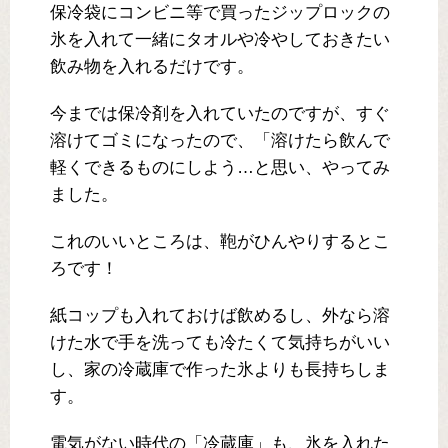
保冷袋にコンビニ等で買ったジップロックの
氷を入れて一緒にタオルや冷やしておきたい
飲み物を入れるだけです。
今までは保冷剤を入れていたのですが、すぐ
溶けてゴミになったので、「溶けたら飲んで
軽くできるものにしよう…と思い、やってみ
ました。
これのいいところは、鞄がひんやりするとこ
ろです！
紙コップも入れておけば飲めるし、外なら溶
けた水で手を洗っても冷たくて気持ちがいい
し、家の冷蔵庫で作った氷よりも長持ちしま
す。
電気がない時代の「冷蔵庫」も、氷を入れた