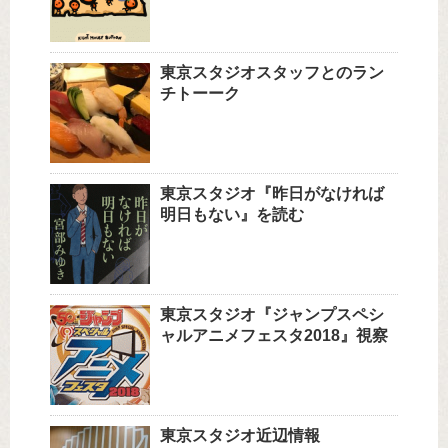
東京スタジオスタッフとのラン
チトーーク
東京スタジオ『昨日がなければ
明日もない』を読む
東京スタジオ『ジャンプスペシ
ャルアニメフェスタ2018』視察
東京スタジオ近辺情報