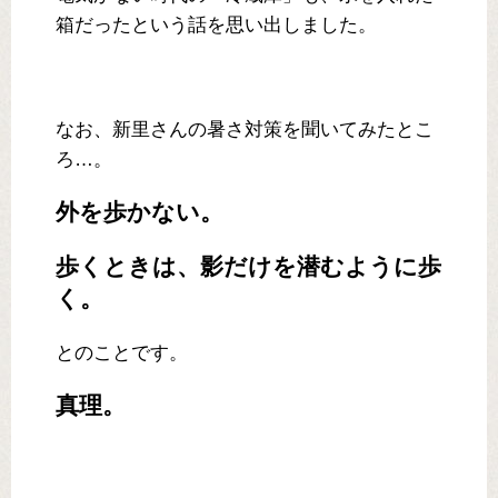
箱だったという話を思い出しました。
なお、新里さんの暑さ対策を聞いてみたとこ
ろ…。
外を歩かない。
歩くときは、影だけを潜むように歩
く。
とのことです。
真理。