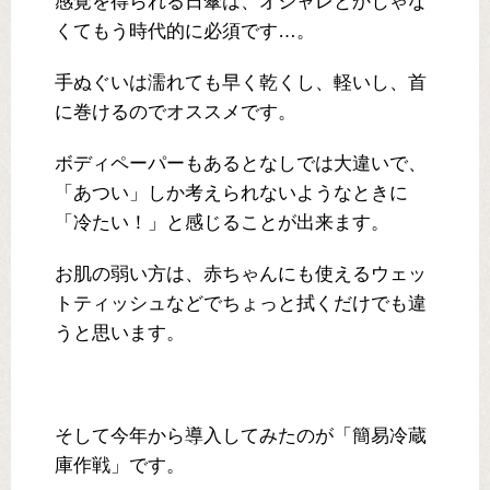
感覚を得られる日傘は、オシャレとかじゃな
くてもう時代的に必須です…。
手ぬぐいは濡れても早く乾くし、軽いし、首
に巻けるのでオススメです。
ボディペーパーもあるとなしでは大違いで、
「あつい」しか考えられないようなときに
「冷たい！」と感じることが出来ます。
お肌の弱い方は、赤ちゃんにも使えるウェッ
トティッシュなどでちょっと拭くだけでも違
うと思います。
そして今年から導入してみたのが「簡易冷蔵
庫作戦」です。