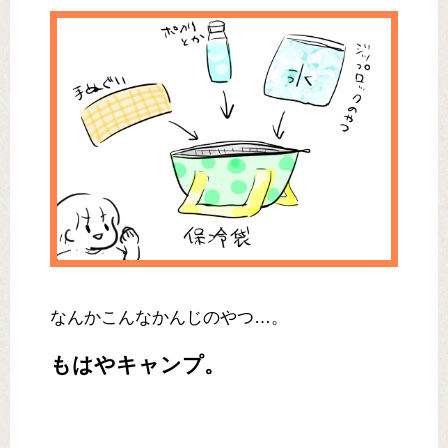
なんかこんなかんじのやつ…。
もはやキャンプ。