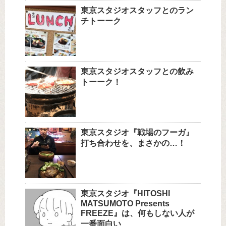
東京スタジオスタッフとのラン
チトーーク
東京スタジオスタッフとの飲み
トーーク！
東京スタジオ『戦場のフーガ』
打ち合わせを、まさかの…！
東京スタジオ『HITOSHI
MATSUMOTO Presents
FREEZE』は、何もしない人が
一番面白い