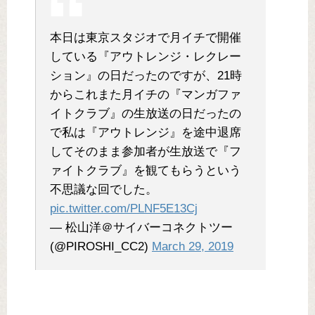
本日は東京スタジオで月イチで開催
している『アウトレンジ・レクレー
ション』の日だったのですが、21時
からこれまた月イチの『マンガファ
イトクラブ』の生放送の日だったの
で私は『アウトレンジ』を途中退席
してそのまま参加者が生放送で『フ
ァイトクラブ』を観てもらうという
不思議な回でした。
pic.twitter.com/PLNF5E13Cj
— 松山洋＠サイバーコネクトツー
(@PIROSHI_CC2)
March 29, 2019