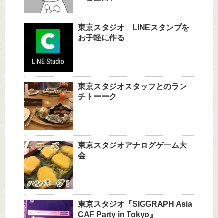
東京スタジオ LINEスタンプを
お手軽に作る
東京スタジオスタッフとのラン
チトーーク
東京スタジオアナログゲーム大
会
東京スタジオ『SIGGRAPH Asia
CAF Party in Tokyo』