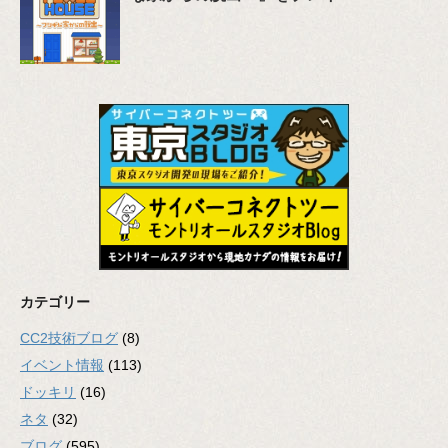
カテゴリー
CC2技術ブログ
(8)
イベント情報
(113)
ドッキリ
(16)
ネタ
(32)
ブログ
(595)