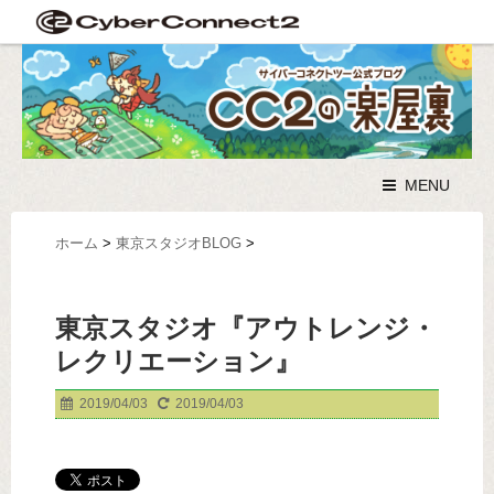
MENU
ホーム
>
東京スタジオBLOG
>
東京スタジオ『アウトレンジ・
レクリエーション』
2019/04/03
2019/04/03