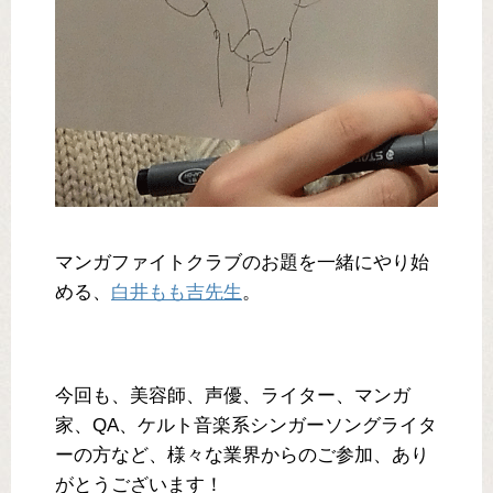
マンガファイトクラブのお題を一緒にやり始
める、
白井もも吉先生
。
今回も、美容師、声優、ライター、マンガ
家、QA、ケルト音楽系シンガーソングライタ
ーの方など、様々な業界からのご参加、あり
がとうございます！