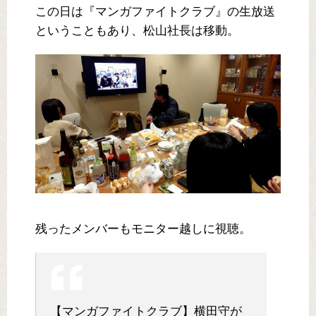
この日は『マンガファイトクラブ』の生放送
ということもあり、松山社長は移動。
残ったメンバーもモニター越しに視聴。
【マンガファイトクラブ】横田守が