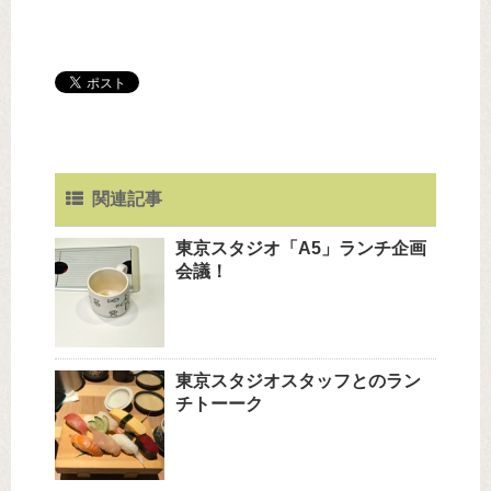
関連記事
東京スタジオ「A5」ランチ企画
会議！
東京スタジオスタッフとのラン
チトーーク