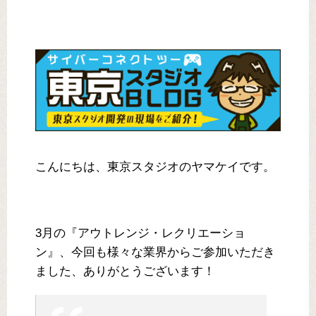
こんにちは、東京スタジオのヤマケイです。
3月の『アウトレンジ・レクリエーショ
ン』、今回も様々な業界からご参加いただき
ました、ありがとうございます！