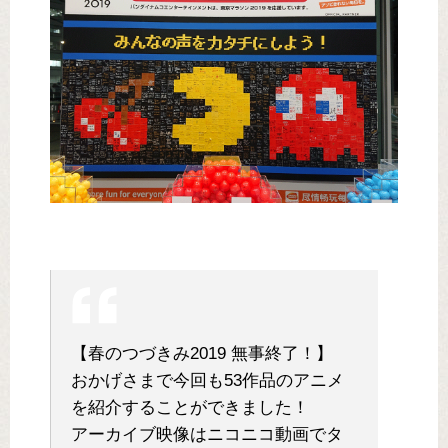
【春のつづきみ2019 無事終了！】
おかげさまで今回も53作品のアニメ
を紹介することができました！
アーカイブ映像はニコニコ動画でタ