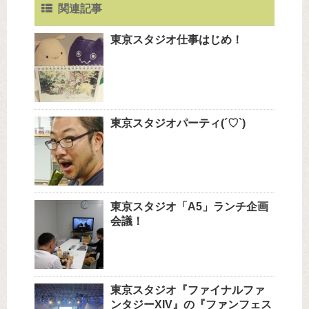
関連記事
東京スタジオ仕事はじめ！
東京スタジオパーティ(´♡`)
東京スタジオ「A5」ランチ企画
会議！
東京スタジオ『ファイナルファ
ンタジーXIV』の『ファンフェス