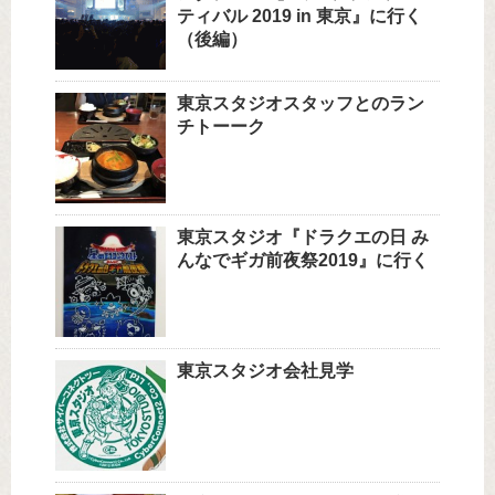
ティバル 2019 in 東京』に行く
（後編）
東京スタジオスタッフとのラン
チトーーク
東京スタジオ『ドラクエの日 み
んなでギガ前夜祭2019』に行く
東京スタジオ会社見学