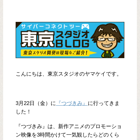
こんにちは、東京スタジオのヤマケイです。
3月22日（金）に
『つづきみ』
に行ってきま
した！
『つづきみ』は、新作アニメのプロモーショ
ン映像を3時間かけて一気観したらどのくら