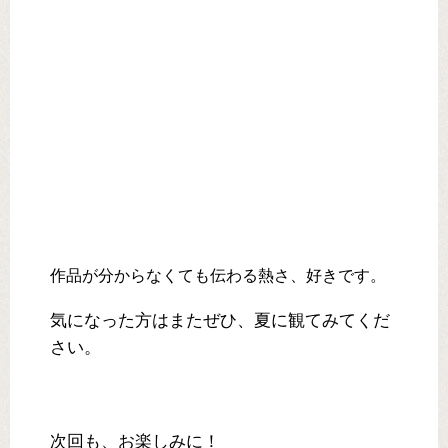
作品が分からなくても伝わる熱さ、好きです。
気になった方はまたぜひ、夏に観てみてくだ
さい。
次回も、お楽しみに！