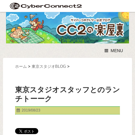
MENU
ホーム
>
東京スタジオBLOG
>
東京スタジオスタッフとのラン
チトーーク
2019/08/23