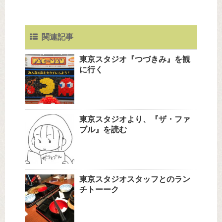
関連記事
東京スタジオ『つづきみ』を観
に行く
東京スタジオより、『ザ・ファ
ブル』を読む
東京スタジオスタッフとのラン
チトーーク