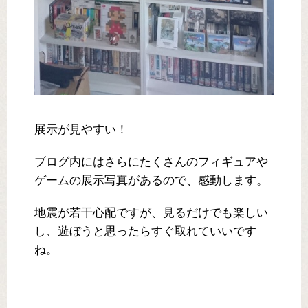
展示が見やすい！
ブログ内にはさらにたくさんのフィギュアや
ゲームの展示写真があるので、感動します。
地震が若干心配ですが、見るだけでも楽しい
し、遊ぼうと思ったらすぐ取れていいです
ね。