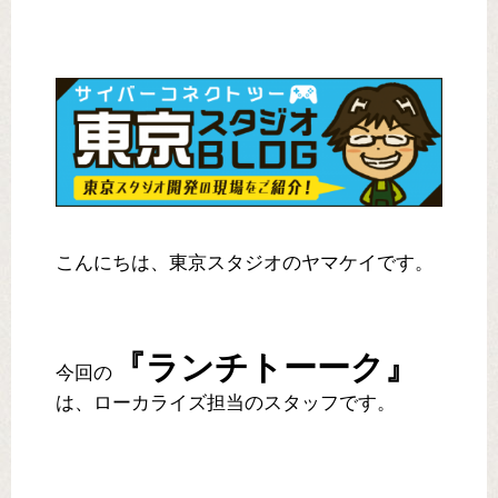
こんにちは、東京スタジオのヤマケイです。
『ランチトーーク』
今回の
は、ローカライズ担当のスタッフです。