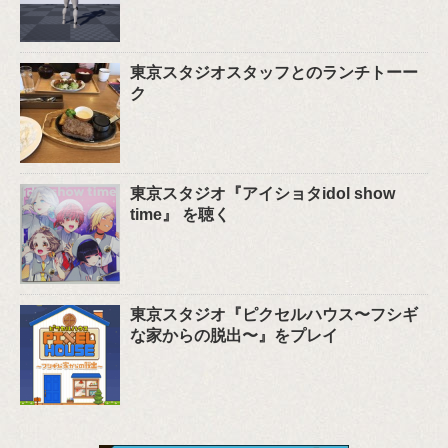
東京スタジオスタッフとのランチトーー
ク
東京スタジオ『アイショタidol show
time』 を聴く
東京スタジオ『ピクセルハウス〜フシギ
な家からの脱出〜』をプレイ