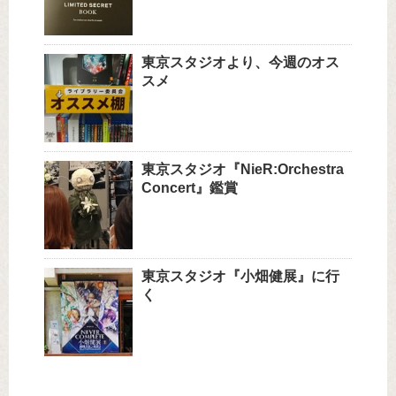
東京スタジオより、今週のオス
スメ
東京スタジオ『NieR:Orchestra
Concert』鑑賞
東京スタジオ『小畑健展』に行
く