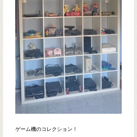
ゲーム機のコレクション！