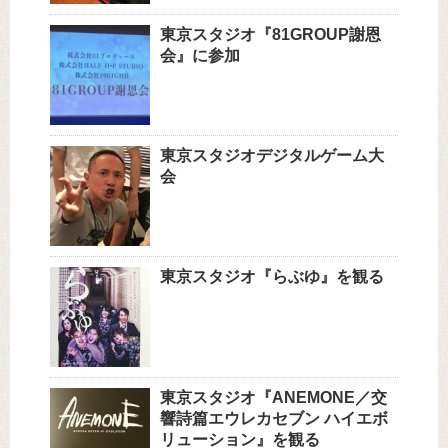
東京スタジオ『81GROUP謝恩
会』に参加
東京スタジオデジタルゲーム大
会
東京スタジオ『らぶゆ』を観る
東京スタジオ『ANEMONE／交
響詩篇エウレカセブン ハイエボ
リューション』を観る