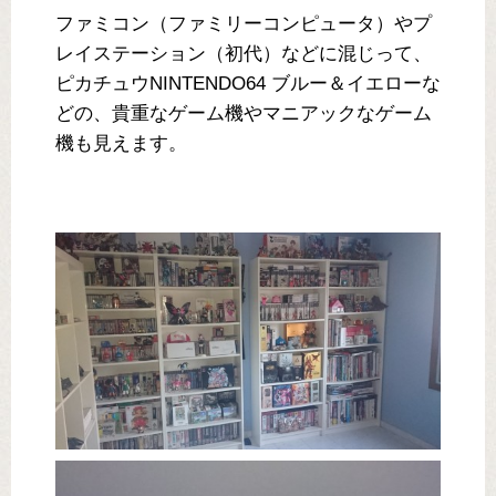
ファミコン（ファミリーコンピュータ）やプ
レイステーション（初代）などに混じって、
ピカチュウNINTENDO64 ブルー＆イエローな
どの、貴重なゲーム機やマニアックなゲーム
機も見えます。