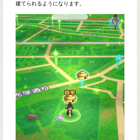
建てられるようになります。