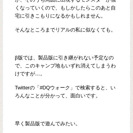
くなっていくので、もしかしたらこのあと自
宅に引きこもりになるかもしれません。
そんなところまでリアルの私に似なくても。
β版では、製品版に引き継がれない予定なの
で、このキャンプ地もいずれ消えてしまうわ
けですが…。
Twitterの「#DQウォーク」で検索すると、い
ろんなことが分かって、面白いです。
早く製品版で遊んでみたい。