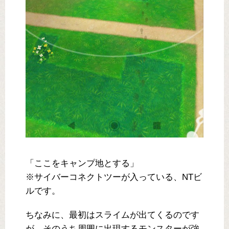
「ここをキャンプ地とする」
※サイバーコネクトツーが入っている、NTビ
ルです。
ちなみに、最初はスライムが出てくるのです
が、そのうち周囲に出現するモンスターが強