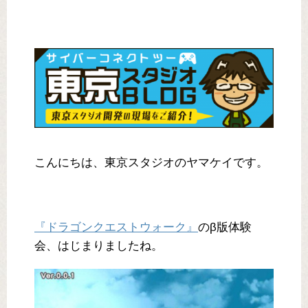
こんにちは、東京スタジオのヤマケイです。
『ドラゴンクエストウォーク』
のβ版体験
会、はじまりましたね。