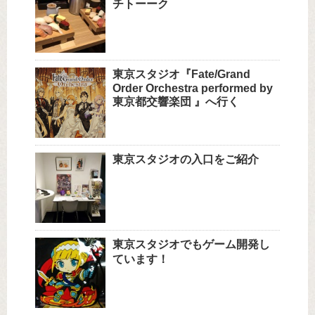
チトーーク
東京スタジオ『Fate/Grand
Order Orchestra performed by
東京都交響楽団 』へ行く
東京スタジオの入口をご紹介
東京スタジオでもゲーム開発し
ています！