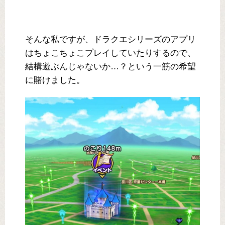
そんな私ですが、ドラクエシリーズのアプリ
はちょこちょこプレイしていたりするので、
結構遊ぶんじゃないか…？という一筋の希望
に賭けました。