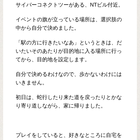
サイバーコネクトツーがある、NTビル付近。
イベントの旗が立っている場所は、選択肢の
中から自分で決めました。
「駅の方に行きたいなあ」というときは、だ
いたいそのあたりが目的地に入る場所に行っ
てから、目的地を設定します。
自分で決めるわけなので、歩かないわけには
いきません。
初日は、蛇行したり来た道を戻ったりとかな
り寄り道しながら、家に帰りました。
プレイをしていると、好きなところに自宅を