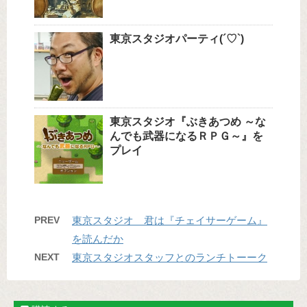
東京スタジオパーティ(´♡`)
東京スタジオ『ぶきあつめ ～な
んでも武器になるＲＰＧ～』を
プレイ
PREV
東京スタジオ 君は『チェイサーゲーム』
を読んだか
NEXT
東京スタジオスタッフとのランチトーーク