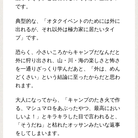
です。
典型的な、「オタクイベントのためには外に
出れるが、それ以外は極力家に居たいタイ
プ」です。
恐らく、小さいころからキャンプだなんだと
外に狩り出され、山・川・海の楽しさと怖さ
を一通りざっくり学んだあと、「外は、めん
どくさい」という結論に至ったからだと思わ
れます。
大人になってから、「キャンプのたき火で作
る、マシュマロをあぶったやつ、最高におい
しいよ！」とキラキラした目で言われると、
「そうだね」と枯れたオッサンみたいな返事
をしてしまいます。