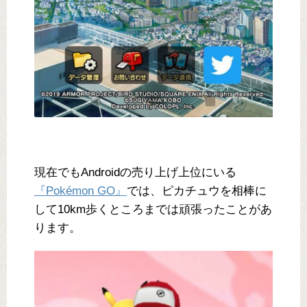
現在でもAndroidの売り上げ上位にいる
『Pokémon GO』
では、ピカチュウを相棒に
して10km歩くところまでは頑張ったことがあ
ります。