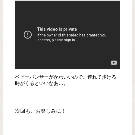
ベビーパンサーがかわいいので、連れて歩ける
時がくるといいなあ…。
次回も、お楽しみに！