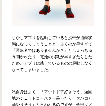
しかしアプリを起動していると携帯が過熱状
態になってしまうことと、歩くのが早すぎて
「運転者ではありませんか？」としょっちゅ
う聞かれたり、電池の消耗が早すぎたりした
ため、アプリは残しているものの起動しなく
なってしまいました。
私自身はよく、「アウトドア好きそう。遊園
地のジェットコースター乗ったり、タバコと
酒やりそう」と言われるのですが、全部ダメ