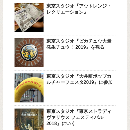
東京スタジオ『アウトレンジ・
レクリエーション』
東京スタジオ『ピカチュウ大量
発生チュウ！ 2019』を観る
東京スタジオ『大井町ポップカ
ルチャーフェスタ2019』に参加
東京スタジオ『東京ストラディ
ヴァリウス フェスティバル
2018』にいく