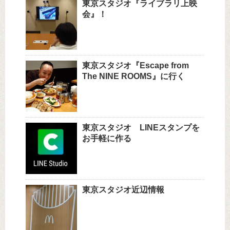
東京スタジオ『ライブラリ上映
会』！
東京スタジオ『Escape from
The NINE ROOMS』に行く
東京スタジオ LINEスタンプを
お手軽に作る
東京スタジオ近辺情報