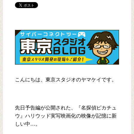
こんにちは、東京スタジオのヤマケイです。
先日予告編が公開された、『名探偵ピカチュ
ウ』ハリウッド実写映画化の映像が記憶に新
しい中…。