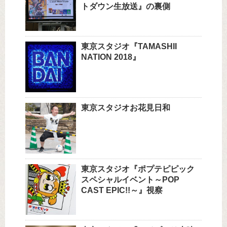
トダウン生放送』の裏側
東京スタジオ『TAMASHII
NATION 2018』
東京スタジオお花見日和
東京スタジオ『ポプテピピック
スペシャルイベント～POP
CAST EPIC!!～』視察