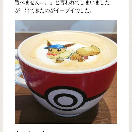
選べません…。」と言われてしまいました
が、出てきたのがイーブイでした。