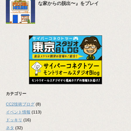
な家からの脱出〜』をプレイ
カテゴリー
CC2技術ブログ
(8)
イベント情報
(113)
ドッキリ
(16)
ネタ
(32)