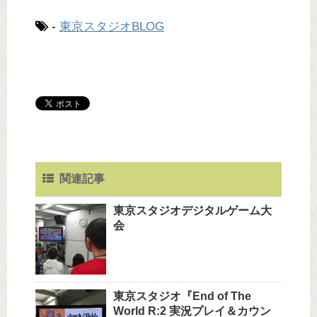
-
東京スタジオBLOG
関連記事
東京スタジオデジタルゲーム大
会
東京スタジオ『End of The
World R:2 実況プレイ＆カウン