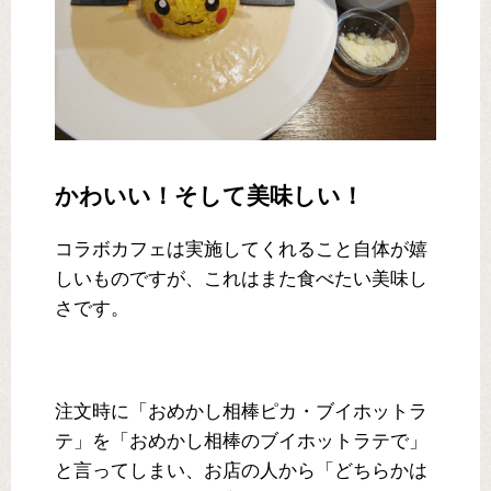
かわいい！そして美味しい！
コラボカフェは実施してくれること自体が嬉
しいものですが、これはまた食べたい美味し
さです。
注文時に「おめかし相棒ピカ・ブイホットラ
テ」を「おめかし相棒のブイホットラテで」
と言ってしまい、お店の人から「どちらかは