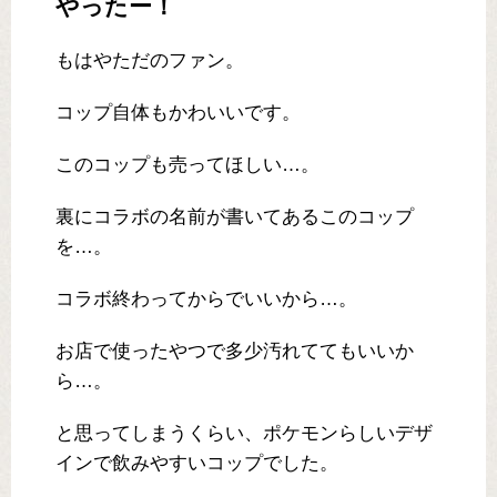
やったー！
もはやただのファン。
コップ自体もかわいいです。
このコップも売ってほしい…。
裏にコラボの名前が書いてあるこのコップ
を…。
コラボ終わってからでいいから…。
お店で使ったやつで多少汚れててもいいか
ら…。
と思ってしまうくらい、ポケモンらしいデザ
インで飲みやすいコップでした。