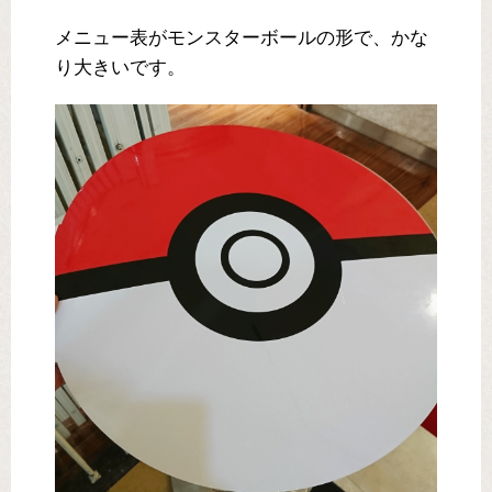
メニュー表がモンスターボールの形で、かな
り大きいです。