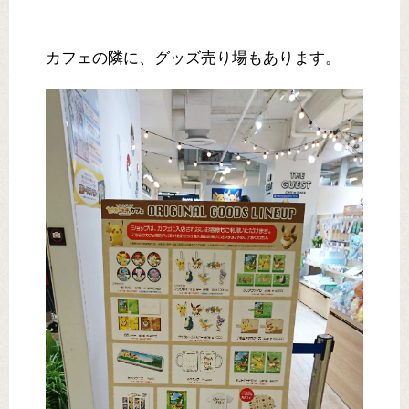
カフェの隣に、グッズ売り場もあります。