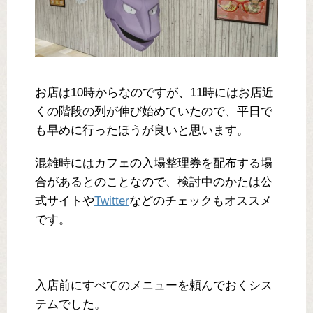
お店は10時からなのですが、11時にはお店近
くの階段の列が伸び始めていたので、平日で
も早めに行ったほうが良いと思います。
混雑時にはカフェの入場整理券を配布する場
合があるとのことなので、検討中のかたは公
式サイトや
Twitter
などのチェックもオススメ
です。
入店前にすべてのメニューを頼んでおくシス
テムでした。