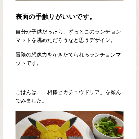
表面の手触りがいいです。
自分が子供だったら、ずっとこのランチョン
マットを眺めただろうなと思うデザイン。
冒険の想像力をかきたてられるランチョンマ
ットです。
ごはんは、「相棒ピカチュウドリア」を頼ん
でみました。