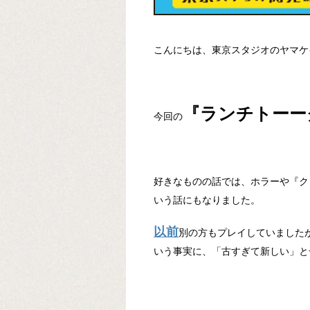
こんにちは、東京スタジオのヤマケ
『ランチトーー
今回の
好きなものの話では、ホラーや『ク
いう話にもなりました。
以前
別の方もプレイしていました
いう事実に、「古すぎて新しい」と