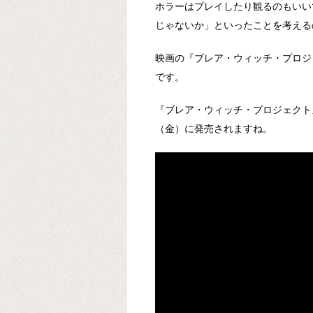
ホラーはプレイしたり観るのもいい
じゃないか」といったことを考える
映画の『ブレア・ウィッチ・プロジ
です。
『ブレア・ウィッチ・プロジェクト
（金）に発売されますね。