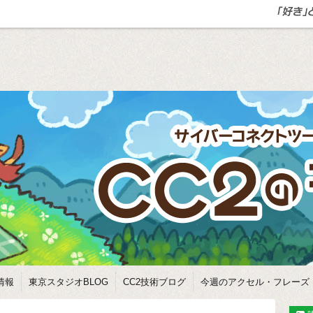
情報
東京スタジオBLOG
CC2技術ブログ
今週のアクセル・フレーズ