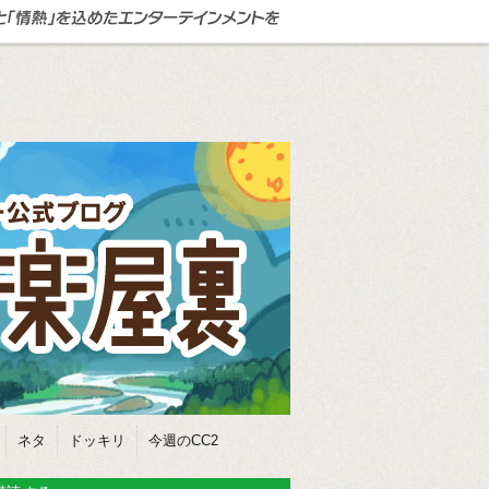
ネタ
ドッキリ
今週のCC2