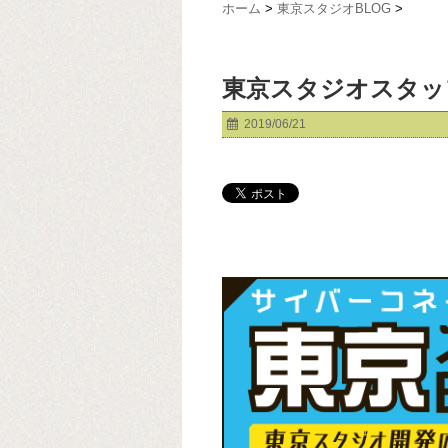
ホーム
>
東京スタジオBLOG
>
東京スタジオスタッ
2019/06/21