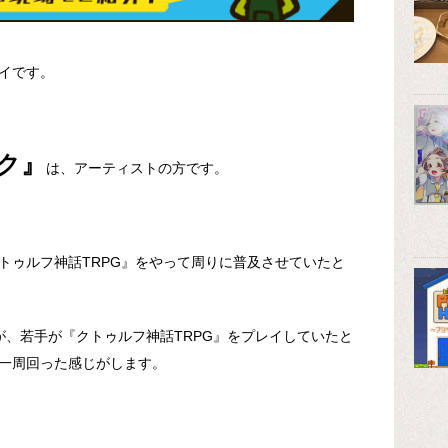
イです。
ク』
は、アーティストの方です。
トゥルフ神話TRPG』をやって周りに普及させていたと
が、若手が『クトゥルフ神話TRPG』をプレイしていたと
一周回った感じがします。