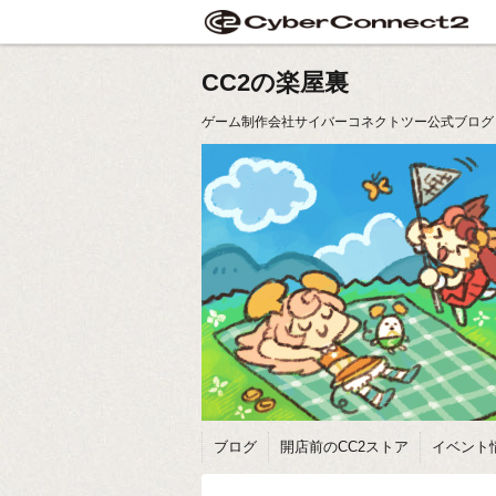
CC2の楽屋裏
ゲーム制作会社サイバーコネクトツー公式ブログ
ブログ
開店前のCC2ストア
イベント