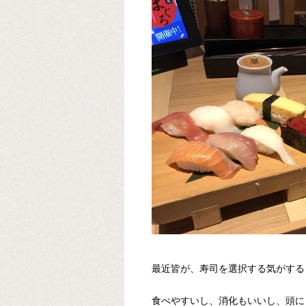
最近皆が、寿司を選択する気がする
食べやすいし、消化もいいし、頭に