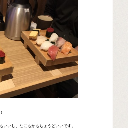
！
もいいし、なにもかもちょうどいいです。