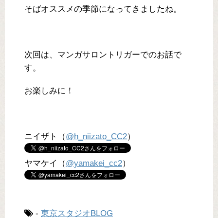
そばオススメの季節になってきましたね。
次回は、マンガサロントリガーでのお話で
す。
お楽しみに！
ニイザト（
@h_niizato_CC2
）
ヤマケイ（
@yamakei_cc2
）
-
東京スタジオBLOG