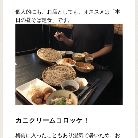
個人的にも、お店としても、オススメは「本
日の昼そば定食」です。
カニクリームコロッケ！
梅雨に入ったこともあり湿気で暑いため、お