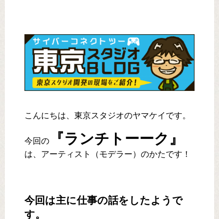
こんにちは、東京スタジオのヤマケイです。
『ランチトーーク』
今回の
は、アーティスト（モデラー）のかたです！
今回は主に仕事の話をしたようで
す。