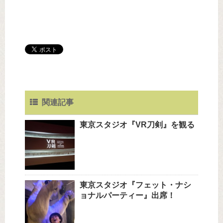
関連記事
東京スタジオ『VR刀剣』を観る
東京スタジオ『フェット・ナシ
ョナルパーティー』出席！