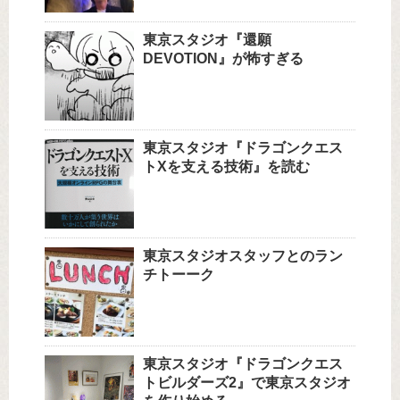
東京スタジオ『還願
DEVOTION』が怖すぎる
東京スタジオ『ドラゴンクエス
トXを支える技術』を読む
東京スタジオスタッフとのラン
チトーーク
東京スタジオ『ドラゴンクエス
トビルダーズ2』で東京スタジオ