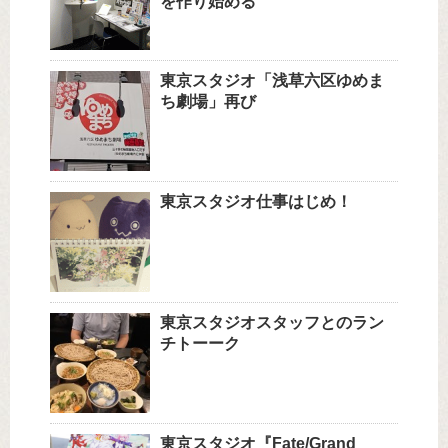
を作り始める
東京スタジオ「浅草六区ゆめま
ち劇場」再び
東京スタジオ仕事はじめ！
東京スタジオスタッフとのラン
チトーーク
東京スタジオ『Fate/Grand