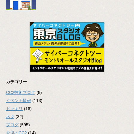
カテゴリー
CC2技術ブログ
(8)
イベント情報
(113)
ドッキリ
(16)
ネタ
(32)
ブログ
(595)
今週のCC2
(14)