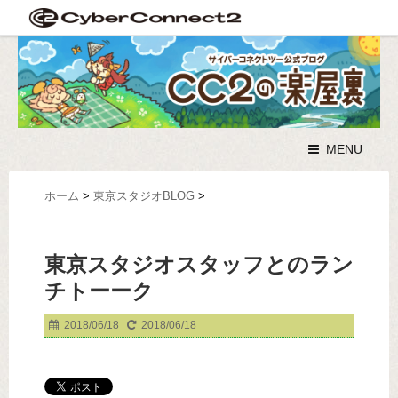
MENU
ホーム
>
東京スタジオBLOG
>
東京スタジオスタッフとのラン
チトーーク
2018/06/18
2018/06/18