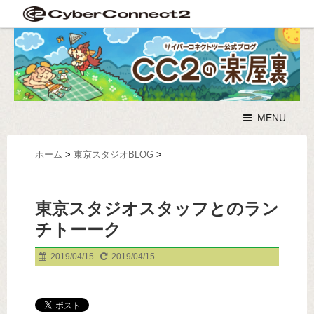
MENU
ホーム
>
東京スタジオBLOG
>
東京スタジオスタッフとのラン
チトーーク
2019/04/15
2019/04/15