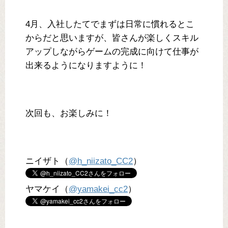
4月、入社したてでまずは日常に慣れるとこ
からだと思いますが、皆さんが楽しくスキル
アップしながらゲームの完成に向けて仕事が
出来るようになりますように！
次回も、お楽しみに！
ニイザト（
@h_niizato_CC2
）
ヤマケイ（
@yamakei_cc2
）