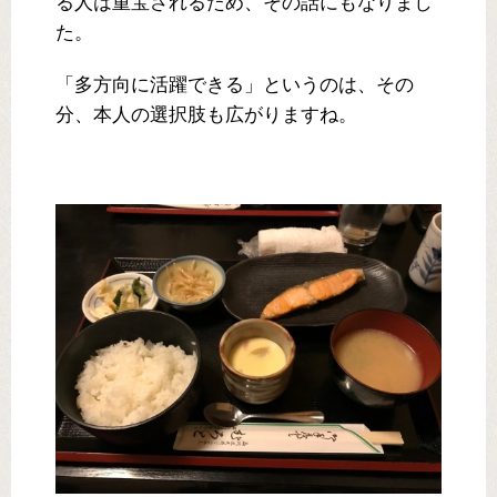
る人は重宝されるため、その話にもなりまし
た。
「多方向に活躍できる」というのは、その
分、本人の選択肢も広がりますね。