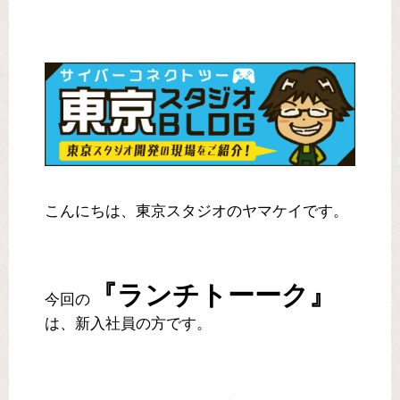
こんにちは、東京スタジオのヤマケイです。
『ランチトーーク』
今回の
は、新入社員の方です。