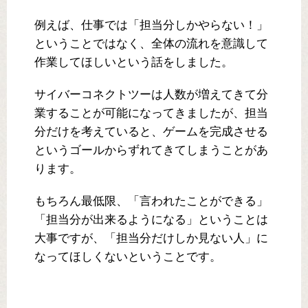
例えば、仕事では「担当分しかやらない！」
ということではなく、全体の流れを意識して
作業してほしいという話をしました。
サイバーコネクトツーは人数が増えてきて分
業することが可能になってきましたが、担当
分だけを考えていると、ゲームを完成させる
というゴールからずれてきてしまうことがあ
ります。
もちろん最低限、「言われたことができる」
「担当分が出来るようになる」ということは
大事ですが、「担当分だけしか見ない人」に
なってほしくないということです。