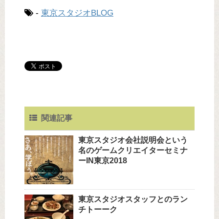
-
東京スタジオBLOG
関連記事
東京スタジオ会社説明会という
名のゲームクリエイターセミナ
ーIN東京2018
東京スタジオスタッフとのラン
チトーーク