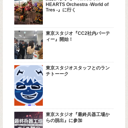
HEARTS Orchestra -World of
Tres -』に行く
東京スタジオ『CC2社内パーテ
ィー』開始！
東京スタジオスタッフとのラン
チトーーク
東京スタジオ『最終兵器工場か
らの脱出』に参加