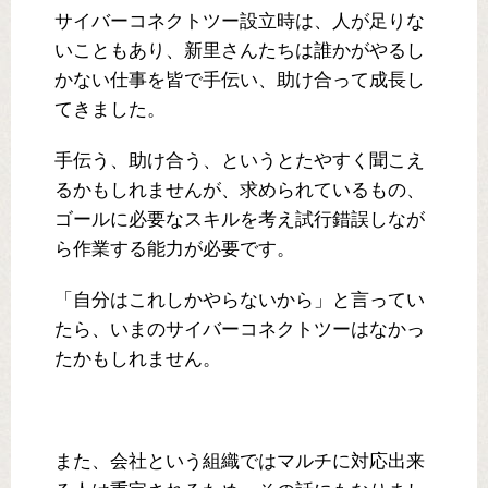
サイバーコネクトツー設立時は、人が足りな
いこともあり、新里さんたちは誰かがやるし
かない仕事を皆で手伝い、助け合って成長し
てきました。
手伝う、助け合う、というとたやすく聞こえ
るかもしれませんが、求められているもの、
ゴールに必要なスキルを考え試行錯誤しなが
ら作業する能力が必要です。
「自分はこれしかやらないから」と言ってい
たら、いまのサイバーコネクトツーはなかっ
たかもしれません。
また、会社という組織ではマルチに対応出来