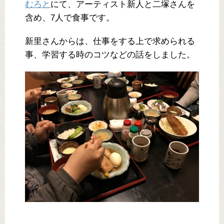
むろと
にて、アーティスト新人と二塚さんを
含め、7人で食事です。
新里さんからは、仕事をする上で求められる
事、学習する時のコツなどの話をしました。