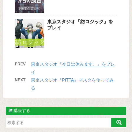
東京スタジオ『紡ロジック』を
プレイ
PREV
東京スタジオ『今日は休みます。』をプレ
イ
NEXT
東京スタジオ『PITTA』マスクを使ってみ
る
購読する