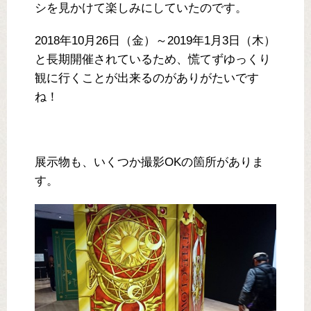
シを見かけて楽しみにしていたのです。
2018年10月26日（金）～2019年1月3日（木）
と長期開催されているため、慌てずゆっくり
観に行くことが出来るのがありがたいです
ね！
展示物も、いくつか撮影OKの箇所がありま
す。