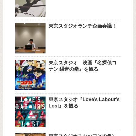
東京スタジオランチ企画会議！
東京スタジオ 映画『名探偵コ
ナン 紺青の拳』を観る
東京スタジオ『Love’s Labour’s
Lost』を観る