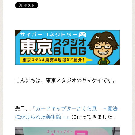
こんにちは、東京スタジオのヤマケイです。
先日、
『カードキャプターさくら展 －魔法
にかけられた美術館－』
に行ってきました。