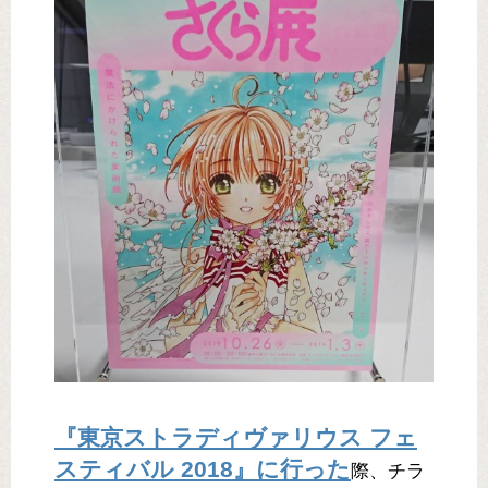
『東京ストラディヴァリウス フェ
スティバル 2018』に行った
際、チラ