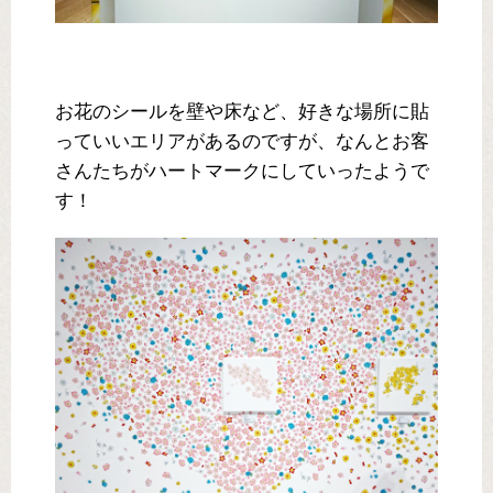
お花のシールを壁や床など、好きな場所に貼
っていいエリアがあるのですが、なんとお客
さんたちがハートマークにしていったようで
す！