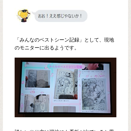
「みんなのベストシーン記録」として、現地
のモニターに出るようです。