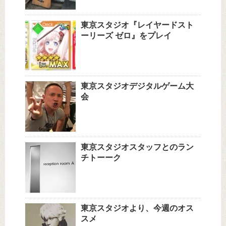
東京スタジオ『レイヤードスト
ーリーズ ゼロ』をプレイ
東京スタジオデジタルゲーム大
会
東京スタジオスタッフとのラン
チトーーク
東京スタジオより、今週のオス
スメ