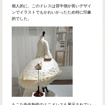
個人的に、このドレスは背中側が長いデザイ
ンでイラストでもかわいかったため特に印象
的でした。
もこな先生制作のミニドレスも展示されてい