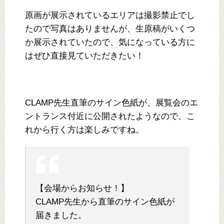
原画が展示されているエリアは撮影禁止でし
たので写真はありませんが、生原稿がいくつ
か展示されていたので、気になっている方に
はぜひ直接見ていただきたい！
CLAMP先生直筆のサイン色紙が、展覧会のエ
ントランス付近に公開されたようなので、こ
れから行く方は楽しみですね。
【会場からお知らせ！】
CLAMP先生から直筆のサイン色紙が
届きました。