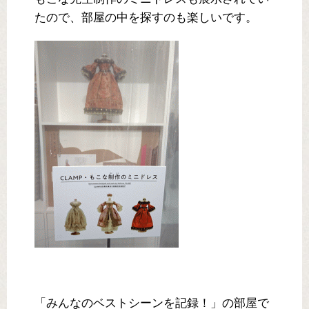
たので、部屋の中を探すのも楽しいです。
「みんなのベストシーンを記録！」の部屋で