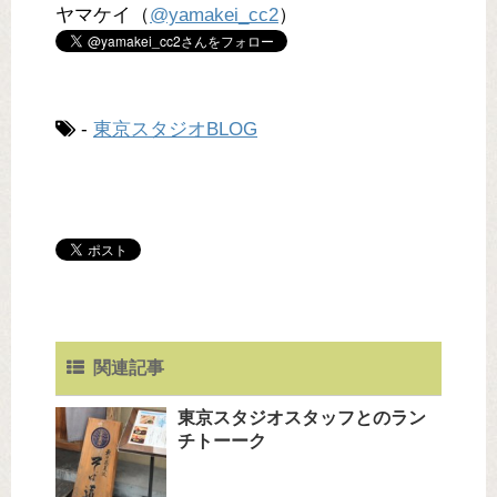
ヤマケイ（
@yamakei_cc2
）
-
東京スタジオBLOG
関連記事
東京スタジオスタッフとのラン
チトーーク