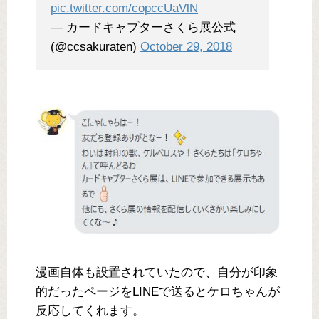
pic.twitter.com/copccUaVlN
— カードキャプターさくら展公式
(@ccsakuraten)
October 29, 2018
漫画自体も設置されていたので、自分が印象
的だったページをLINEで送るとケロちゃんが
反応してくれます。