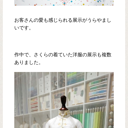
お客さんの愛も感じられる展示がうらやまし
いです。
作中で、さくらの着ていた洋服の展示も複数
ありました。