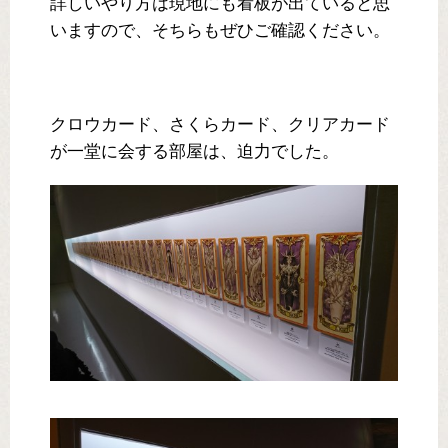
詳しいやり方は現地にも看板が出ていると思
いますので、そちらもぜひご確認ください。
クロウカード、さくらカード、クリアカード
が一堂に会する部屋は、迫力でした。