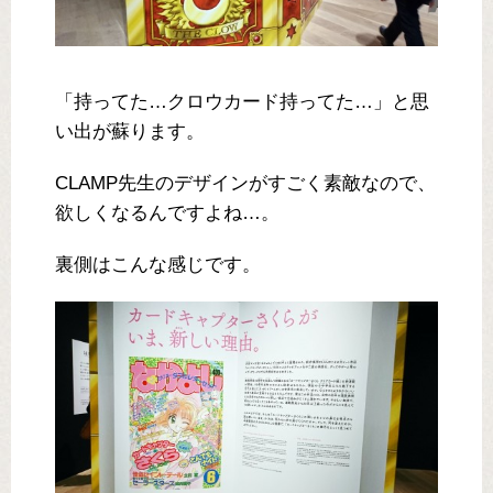
「持ってた…クロウカード持ってた…」と思
い出が蘇ります。
CLAMP先生のデザインがすごく素敵なので、
欲しくなるんですよね…。
裏側はこんな感じです。