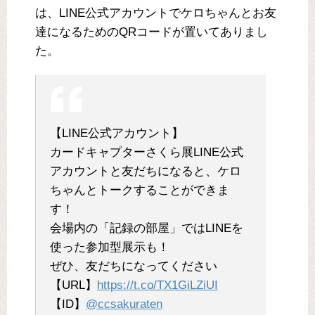
は、LINE公式アカウントでケロちゃんとお友
達になるためのQRコードが置いてありまし
た。
【LINE公式アカウント】
カードキャプターさくら展LINE公式
アカウントと友だちになると、ケロ
ちゃんとトークすることができま
す！
会場内の「記録の部屋」ではLINEを
使った参加型展示も！
ぜひ、友だちになってください
【URL】
https://t.co/TX1GiLZiUI
【ID】
@ccsakuraten