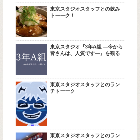
東京スタジオスタッフとの飲み
トーーク！
東京スタジオ『3年A組 ―今から
皆さんは、人質です―』を観る
東京スタジオスタッフとのラン
チトーーク
東京スタジオスタッフとのラン