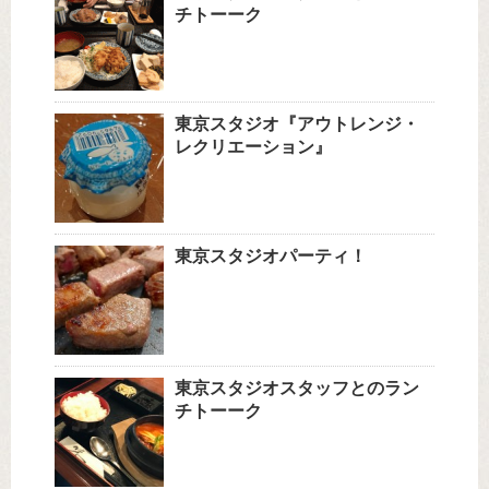
チトーーク
東京スタジオ『アウトレンジ・
レクリエーション』
東京スタジオパーティ！
東京スタジオスタッフとのラン
チトーーク