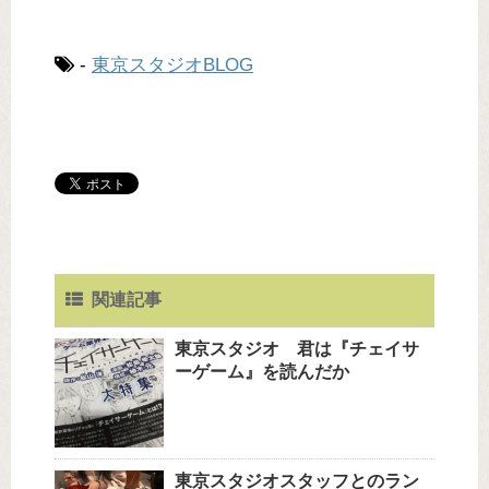
-
東京スタジオBLOG
関連記事
東京スタジオ 君は『チェイサ
ーゲーム』を読んだか
東京スタジオスタッフとのラン