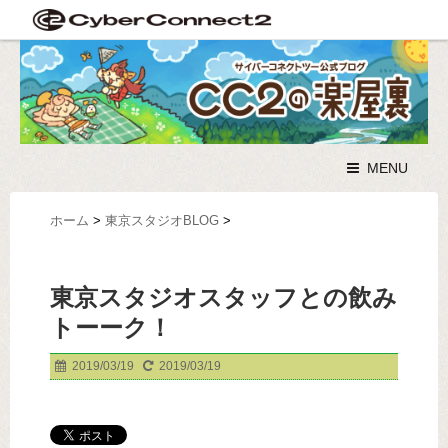
MENU
ホーム
>
東京スタジオBLOG
>
東京スタジオスタッフとの飲み
トーーク！
2019/03/19
2019/03/19