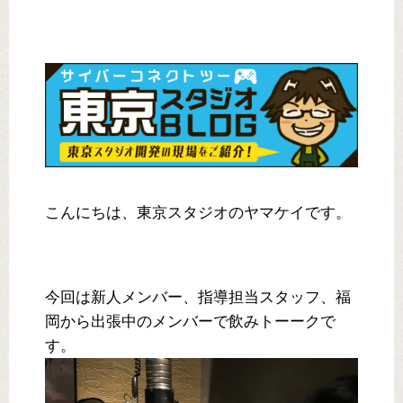
こんにちは、東京スタジオのヤマケイです。
今回は新人メンバー、指導担当スタッフ、福
岡から出張中のメンバーで飲みトーークで
す。