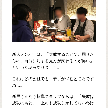
新人メンバーは、「失敗することで、周りか
らの、自分に対する見方が変わるのが怖い」
といった話もありました。
これはどの会社でも、若手が悩むところです
ね…。
新里さんたち指導スタッフからは、「失敗は
成功のもと」「上司も成功しかしてないわけ