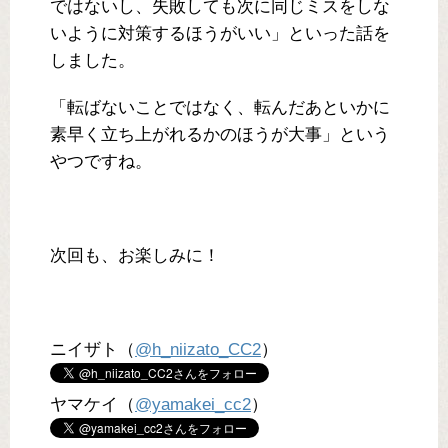
ではないし、失敗しても次に同じミスをしな
いように対策するほうがいい」といった話を
しました。
「転ばないことではなく、転んだあといかに
素早く立ち上がれるかのほうが大事」という
やつですね。
次回も、お楽しみに！
ニイザト（
@h_niizato_CC2
）
ヤマケイ（
@yamakei_cc2
）