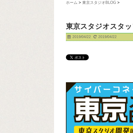
ホーム
>
東京スタジオBLOG
>
東京スタジオスタッ
2019/04/22
2019/04/22