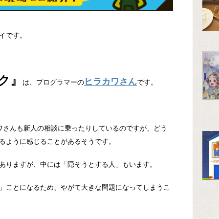
イです。
ク』
ヒラカワさん
は、プログラマーの
です。
ワさんも新人の相談に乗ったりしているのですが、どう
るように感じることがあるそうです。
ありますが、中には「隠そうとする人」もいます。
」ことになるため、やがて大きな問題になってしまうこ