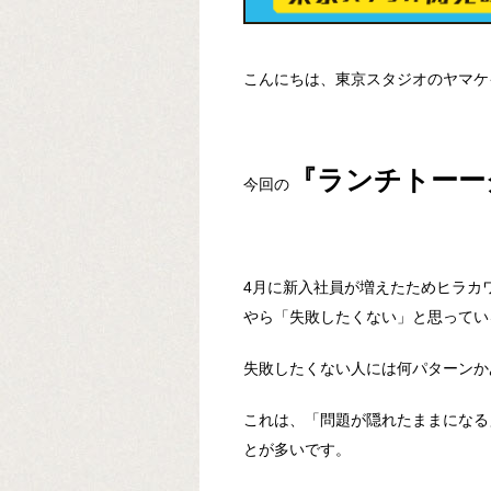
こんにちは、東京スタジオのヤマケ
『ランチトーー
今回の
4月に新入社員が増えたためヒラカ
やら「失敗したくない」と思ってい
失敗したくない人には何パターンか
これは、「問題が隠れたままになる
とが多いです。