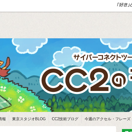
情報
東京スタジオBLOG
CC2技術ブログ
今週のアクセル・フレーズ