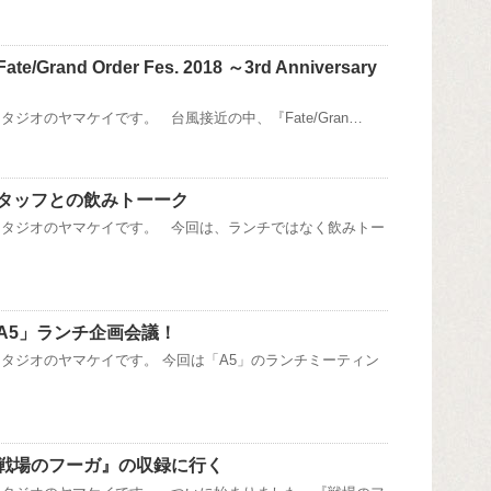
Grand Order Fes. 2018 ～3rd Anniversary
ジオのヤマケイです。 台風接近の中、『Fate/Gran…
タッフとの飲みトーーク
スタジオのヤマケイです。 今回は、ランチではなく飲みトー
A5」ランチ企画会議！
タジオのヤマケイです。 今回は「A5」のランチミーティン
戦場のフーガ』の収録に行く