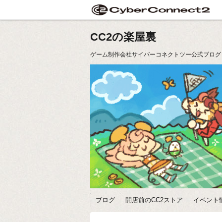
CC2の楽屋裏
ゲーム制作会社サイバーコネクトツー公式ブログ
ブログ
開店前のCC2ストア
イベント