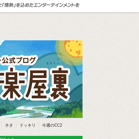
ネタ
ドッキリ
今週のCC2