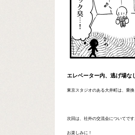
エレベーター内、逃げ場な
東京スタジオのある大井町は、乗換
次回は、社外の交流会についてです
お楽しみに！