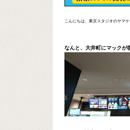
こんにちは、東京スタジオのヤマケ
なんと、大井町にマックが