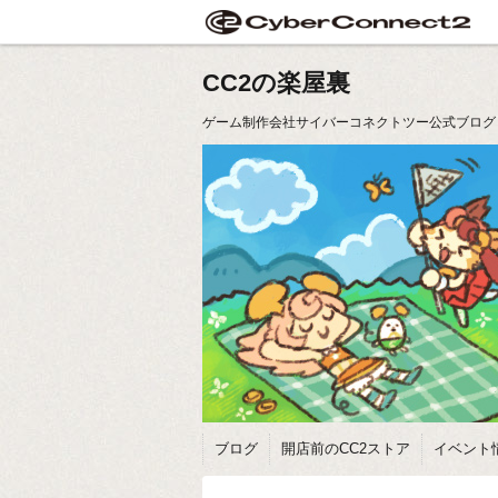
CC2の楽屋裏
ゲーム制作会社サイバーコネクトツー公式ブログ
ブログ
開店前のCC2ストア
イベント