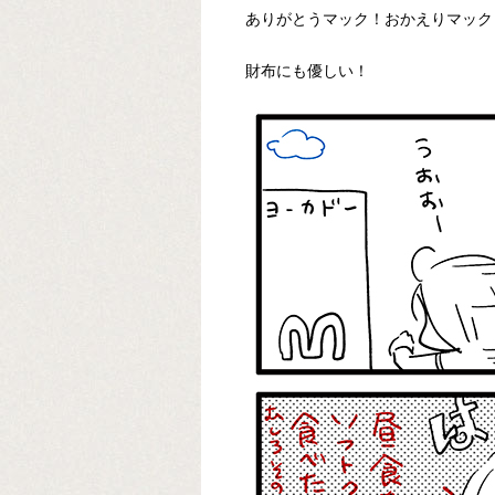
ありがとうマック！おかえりマック
財布にも優しい！