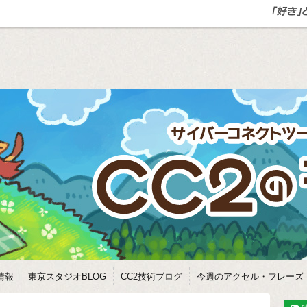
情報
東京スタジオBLOG
CC2技術ブログ
今週のアクセル・フレーズ