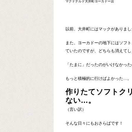
マクドナルド大井町ヨーカドー店
以前、大井町にはマックがありまし
また、ヨーカドーの地下にはソフト
ていたのですが、どちらも消えてし
「たまに」だったのがいけなかった
もっと積極的に行けばよかった…。
作りたてソフトク
ない…。
（言い訳）
そんな日々にもおさらばです！