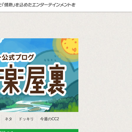
ネタ
ドッキリ
今週のCC2