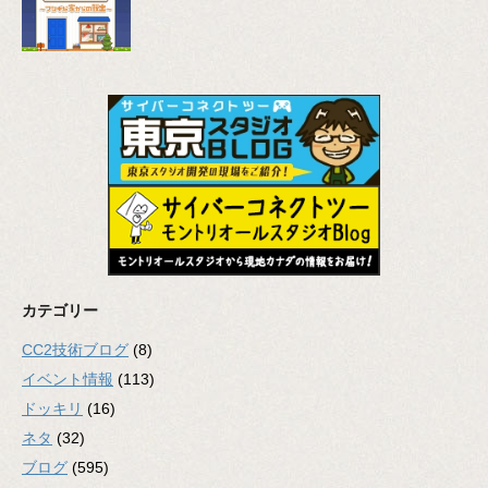
カテゴリー
CC2技術ブログ
(8)
イベント情報
(113)
ドッキリ
(16)
ネタ
(32)
ブログ
(595)