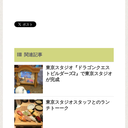
関連記事
東京スタジオ『ドラゴンクエス
トビルダーズ2』で東京スタジオ
が完成
東京スタジオスタッフとのラン
チトーーク