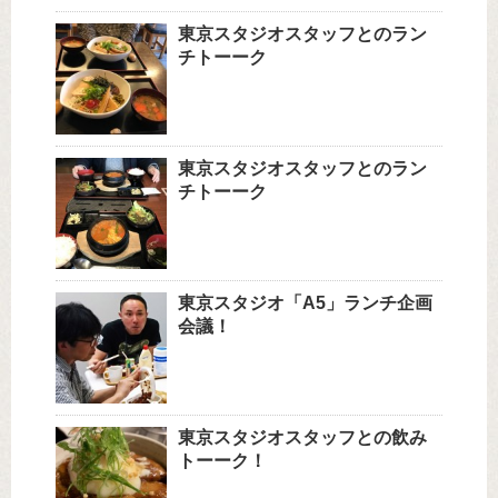
東京スタジオスタッフとのラン
チトーーク
東京スタジオスタッフとのラン
チトーーク
東京スタジオ「A5」ランチ企画
会議！
東京スタジオスタッフとの飲み
トーーク！