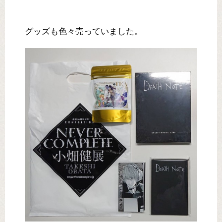
グッズも色々売っていました。