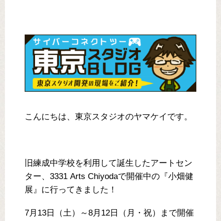
こんにちは、東京スタジオのヤマケイです。
旧練成中学校を利用して誕生したアートセン
ター、3331 Arts Chiyodaで開催中の『小畑健
展』に行ってきました！
7月13日（土）～8月12日（月・祝）まで開催