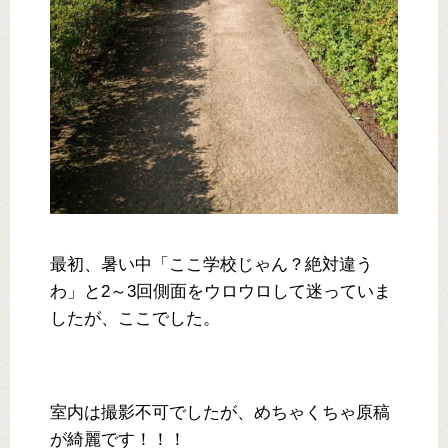
最初、暑い中「ここ学校じゃん？絶対違う
わ」と2～3回側面をウロウロして迷っていま
したが、ここでした。
室内は撮影不可でしたが、めちゃくちゃ原稿
が綺麗です！！！