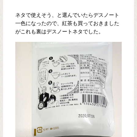
ネタで使えそう、と選んでいたらデスノート
一色になったので、紅茶も買っておきました
がこれも裏はデスノートネタでした。