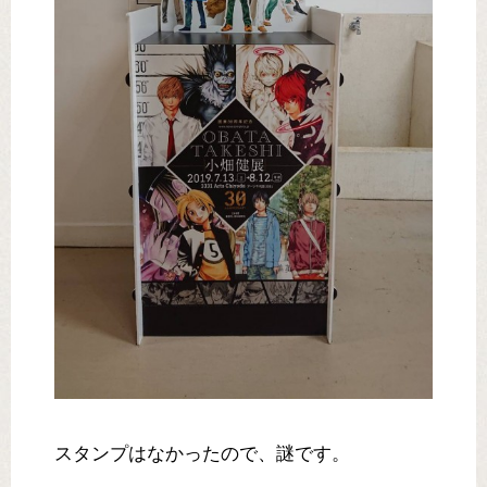
スタンプはなかったので、謎です。