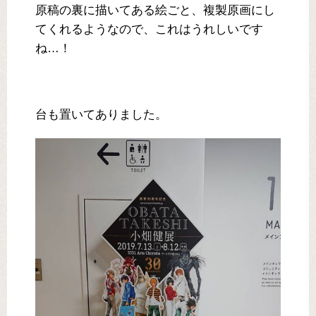
原稿の裏に描いてある絵ごと、複製原画にし
てくれるようなので、これはうれしいです
ね…！
台も置いてありました。