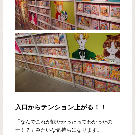
入口からテンション上がる！！
「なんでこれが観たかったってわかったの
ー！？」みたいな気持ちになります。