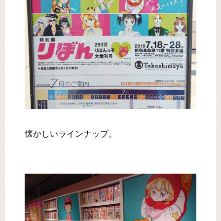
懐かしいラインナップ。