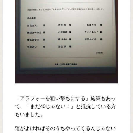
「アラフォーを狙い撃ちにする」施策もあっ
て、「まだ40じゃない！」と抵抗している方
もいました。
運がよければそのうちやってくるんじゃない