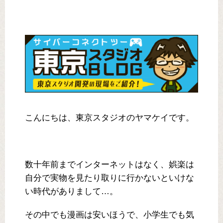
こんにちは、東京スタジオのヤマケイです。
数十年前までインターネットはなく、娯楽は
自分で実物を見たり取りに行かないといけな
い時代がありまして…。
その中でも漫画は安いほうで、小学生でも気