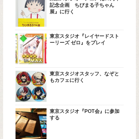
記念企画 ちびまる子ちゃん
展』に行く
東京スタジオ『レイヤードスト
ーリーズ ゼロ』をプレイ
東京スタジオスタッフ、なぞと
もカフェに行く
東京スタジオ『POT会』に参加
する