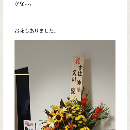
かな…。
お花もありました。