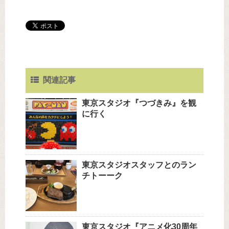
関連記事
東京スタジオ『つづきみ』を観
に行く
東京スタジオスタッフとのラン
チトーーク
東京スタジオ『アニメ化30周年