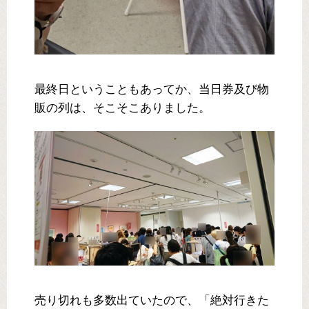
最終日ということもあってか、当日券及び物
販の列は、そこそこありました。
売り切れも多数出ていたので、「絶対行きた