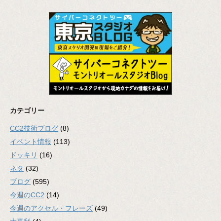
カテゴリー
CC2技術ブログ
(8)
イベント情報
(113)
ドッキリ
(16)
ネタ
(32)
ブログ
(595)
今週のCC2
(14)
今週のアクセル・フレーズ
(49)