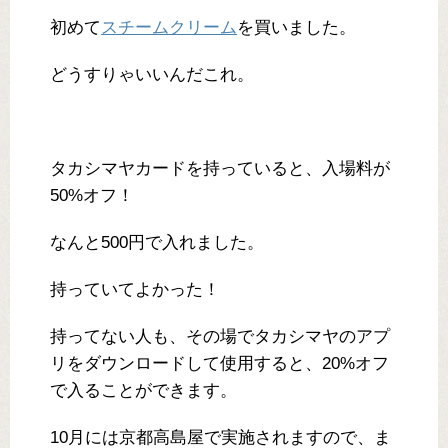
初めて
スチームクリーム
を買いました。
どうすりゃいいんだこれ。
タカシマヤカードを持っていると、入場料が
50%オフ！
なんと500円で入れました。
持っていてよかった！
持ってない人も、その場でタカシマヤのアプ
リをダウンロードして使用すると、20%オフ
で入ることができます。
10月には京都高島屋で実施されますので、ま