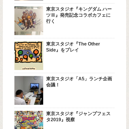
東京スタジオ『キングダム ハー
ツⅢ』発売記念コラボカフェに
行く
東京スタジオ『The Other
Side』をプレイ
東京スタジオ「A5」ランチ企画
会議！
東京スタジオ『ジャンプフェス
タ2019』視察