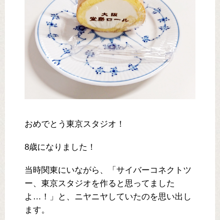
おめでとう東京スタジオ！
8歳になりました！
当時関東にいながら、「サイバーコネクトツ
ー、東京スタジオを作ると思ってました
よ…！」と、ニヤニヤしていたのを思い出し
ます。