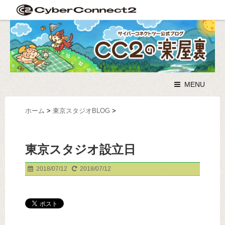
MENU
ホーム
>
東京スタジオBLOG
>
東京スタジオ設立日
2018/07/12
2018/07/12