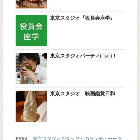
東京スタジオ『役員会座学』
東京スタジオパーティ( ˘ω˘)！
東京スタジオ 映画鑑賞日和
PREV
東京スタジオスタッフとのランチトーーク