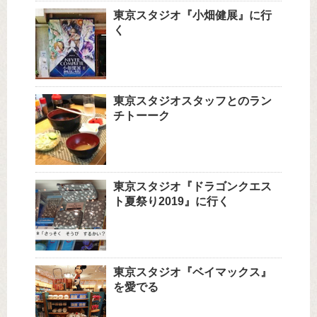
東京スタジオ『小畑健展』に行
く
東京スタジオスタッフとのラン
チトーーク
東京スタジオ『ドラゴンクエス
ト夏祭り2019』に行く
東京スタジオ『ベイマックス』
を愛でる