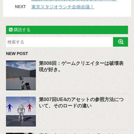
NEXT
東京スタジオランチ企画会議！
購読する
NEW POST
第008回：ゲームクリエイターは破壊表
現が好き。
第007回UE4のアセットの参照方法につ
いて、そのロードの違い