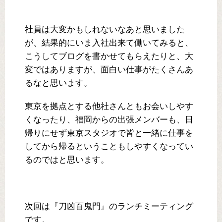
社員は大変かもしれないなあと思いました
が、結果的にいま入社出来て働いてみると、
こうしてブログを書かせてもらえたりと、大
変ではありますが、面白い仕事がたくさんあ
るなと思います。
東京を拠点とする他社さんともお会いしやす
くなったり、福岡からの出張メンバーも、日
帰りにせず東京スタジオで皆と一緒に仕事を
してから帰るということもしやすくなってい
るのではと思います。
次回は『刀凶百鬼門』のランチミーティング
です。