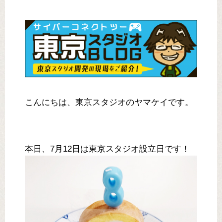
こんにちは、東京スタジオのヤマケイです。
本日、7月12日は東京スタジオ設立日です！